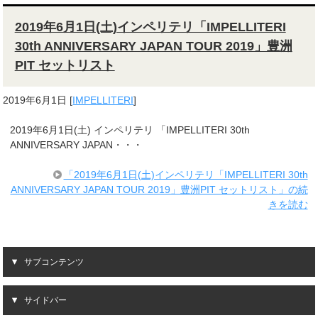
2019年6月1日(土)インペリテリ「IMPELLITERI
30th ANNIVERSARY JAPAN TOUR 2019」豊洲
PIT セットリスト
2019年6月1日
[
IMPELLITERI
]
2019年6月1日(土) インペリテリ 「IMPELLITERI 30th
ANNIVERSARY JAPAN・・・
「2019年6月1日(土)インペリテリ「IMPELLITERI 30th
ANNIVERSARY JAPAN TOUR 2019」豊洲PIT セットリスト」の続
きを読む
サブコンテンツ
サイドバー