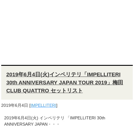
2019年6月4日(火)インペリテリ「IMPELLITERI
30th ANNIVERSARY JAPAN TOUR 2019」梅田
CLUB QUATTRO セットリスト
2019年6月4日
[
IMPELLITERI
]
2019年6月4日(火) インペリテリ 「IMPELLITERI 30th
ANNIVERSARY JAPAN・・・