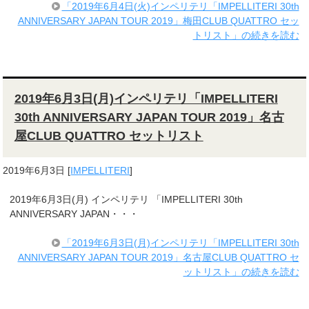
「2019年6月4日(火)インペリテリ「IMPELLITERI 30th
ANNIVERSARY JAPAN TOUR 2019」梅田CLUB QUATTRO セッ
トリスト」の続きを読む
2019年6月3日(月)インペリテリ「IMPELLITERI
30th ANNIVERSARY JAPAN TOUR 2019」名古
屋CLUB QUATTRO セットリスト
2019年6月3日
[
IMPELLITERI
]
2019年6月3日(月) インペリテリ 「IMPELLITERI 30th
ANNIVERSARY JAPAN・・・
「2019年6月3日(月)インペリテリ「IMPELLITERI 30th
ANNIVERSARY JAPAN TOUR 2019」名古屋CLUB QUATTRO セ
ットリスト」の続きを読む