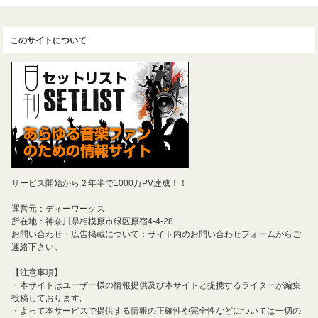
このサイトについて
サービス開始から２年半で1000万PV達成！！
運営元：ディーワークス
所在地：神奈川県相模原市緑区原宿4-4-28
お問い合わせ・広告掲載について：サイト内のお問い合わせフォームからご
連絡下さい。
【注意事項】
・本サイトはユーザー様の情報提供及び本サイトと提携するライターが編集
投稿しております。
・よって本サービスで提供する情報の正確性や完全性などについては一切の