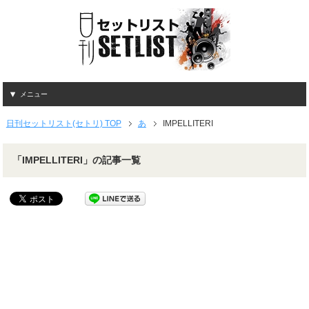
メニュー
日刊セットリスト(セトリ) TOP
あ
IMPELLITERI
「IMPELLITERI」の記事一覧