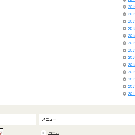
20
20
20
20
20
20
20
20
20
20
20
20
20
メニュー
ホーム