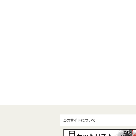
このサイトについて