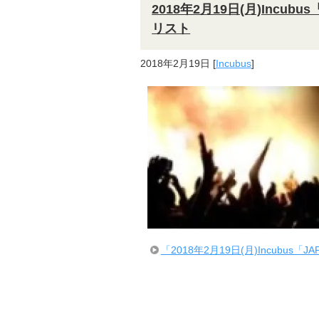
2018年2月19日(月)Incubu
リスト
2018年2月19日
[
Incubus
]
「2018年2月19日(月)Incubus「