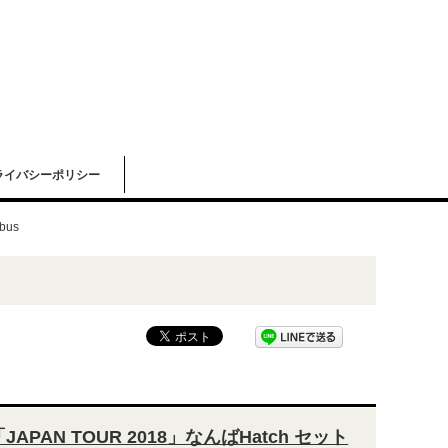
ライバシーポリシー
ubus
s「JAPAN TOUR 2018」なんばHatch セット