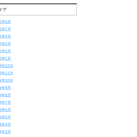
イブ
20年8月
20年7月
20年4月
20年3月
20年2月
20年1月
19年12月
19年11月
19年10月
19年9月
19年8月
19年7月
19年6月
19年5月
19年4月
19年3月