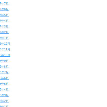
17年7月
17年6月
17年5月
17年4月
17年3月
17年2月
17年1月
16年12月
16年11月
16年10月
16年9月
16年8月
16年7月
16年6月
16年5月
16年4月
16年3月
16年2月
16年1月