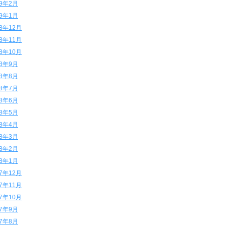
19年2月
19年1月
18年12月
18年11月
18年10月
18年9月
18年8月
18年7月
18年6月
18年5月
18年4月
18年3月
18年2月
18年1月
17年12月
17年11月
17年10月
17年9月
17年8月