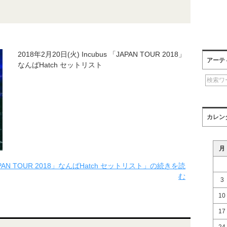
2018年2月20日(火) Incubus 「JAPAN TOUR 2018」
アーテ
なんばHatch セットリスト
カレン
月
JAPAN TOUR 2018」なんばHatch セットリスト」の続きを読
む
3
10
17