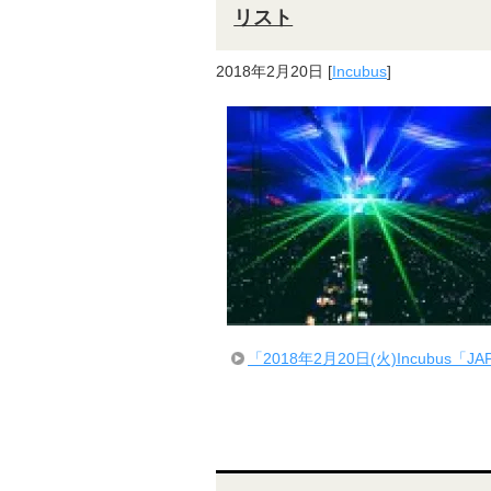
リスト
2018年2月20日
[
Incubus
]
「2018年2月20日(火)Incubus「