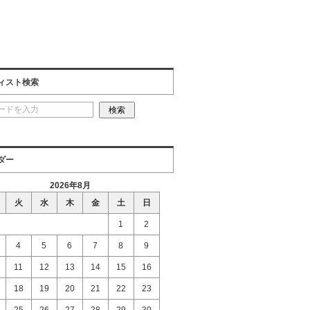
ィスト検索
ダー
2026年8月
火
水
木
金
土
日
1
2
4
5
6
7
8
9
11
12
13
14
15
16
18
19
20
21
22
23