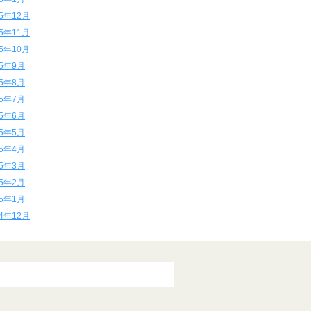
15年12月
15年11月
15年10月
15年9月
15年8月
15年7月
15年6月
15年5月
15年4月
15年3月
15年2月
15年1月
14年12月