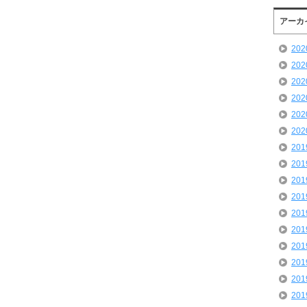
アーカ
20
20
20
20
20
20
20
20
20
20
20
20
20
20
20
20