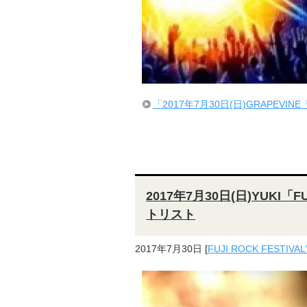
「2017年7月30日(日)GRAPEVIN
2017年7月30日(日)YUKI「F
トリスト
2017年7月30日
[
FUJI ROCK FESTIVAL