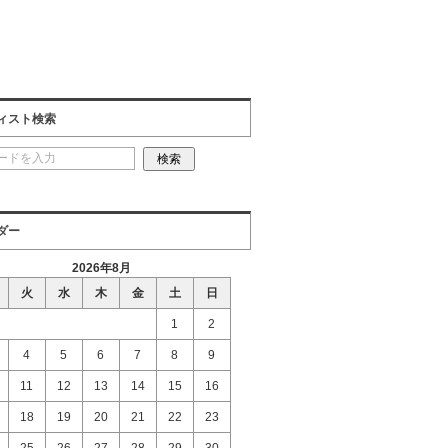
ィスト検索
ダー
2026年8月
火
水
木
金
土
日
1
2
4
5
6
7
8
9
11
12
13
14
15
16
18
19
20
21
22
23