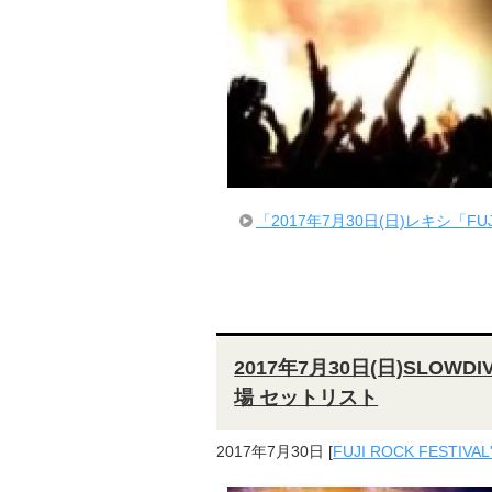
「2017年7月30日(日)レキシ「FU
2017年7月30日(日)SLOWDI
場 セットリスト
2017年7月30日
[
FUJI ROCK FESTIVAL