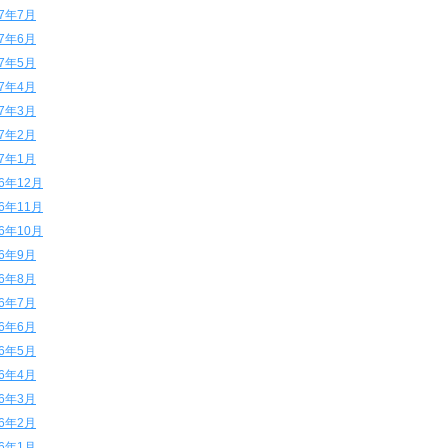
17年7月
17年6月
17年5月
17年4月
17年3月
17年2月
17年1月
16年12月
16年11月
16年10月
16年9月
16年8月
16年7月
16年6月
16年5月
16年4月
16年3月
16年2月
16年1月