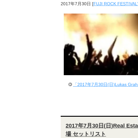
2017年7月30日
[
FUJI ROCK FESTIVAL
「2017年7月30日(日)Lukas Gr
2017年7月30日(日)Real Es
場 セットリスト