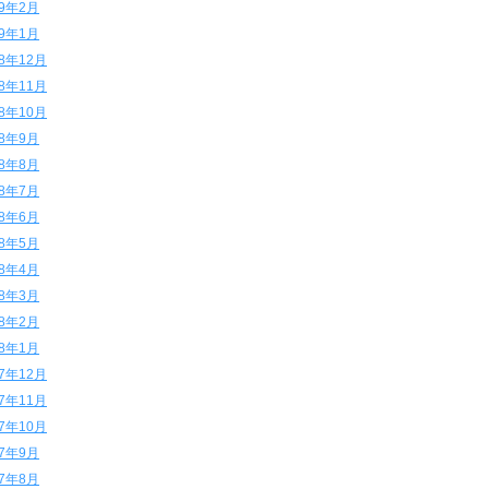
19年2月
19年1月
18年12月
18年11月
18年10月
18年9月
18年8月
18年7月
18年6月
18年5月
18年4月
18年3月
18年2月
18年1月
17年12月
17年11月
17年10月
17年9月
17年8月