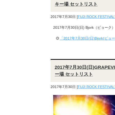
キー場 セットリスト
2017年7月30日
[
FUJI ROCK FESTIVAL
2017年7月30日(日) Bjork（ビョーク） 
「2017年7月30日(日)Bjork(ビョ
2017年7月30日(日)GRAPEV
ー場 セットリスト
2017年7月30日
[
FUJI ROCK FESTIVAL