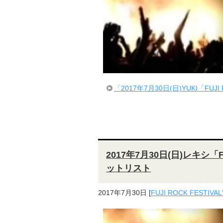
「2017年7月30日(日)YUKI「FU
2017年7月30日(日)レキシ「F
ットリスト
2017年7月30日
[
FUJI ROCK FESTIVAL