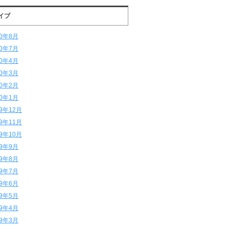
イブ
20年8月
20年7月
20年4月
20年3月
20年2月
20年1月
19年12月
19年11月
19年10月
19年9月
19年8月
19年7月
19年6月
19年5月
19年4月
19年3月