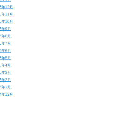
15年12月
15年11月
15年10月
15年9月
15年8月
15年7月
15年6月
15年5月
15年4月
15年3月
15年2月
15年1月
14年12月