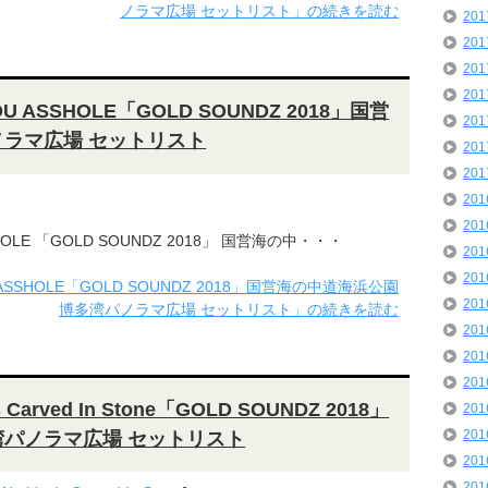
ノラマ広場 セットリスト」の続きを読む
20
20
20
20
OU ASSHOLE「GOLD SOUNDZ 2018」国営
20
ノラマ広場 セットリスト
20
20
20
20
SHOLE 「GOLD SOUNDZ 2018」 国営海の中・・・
20
20
U ASSHOLE「GOLD SOUNDZ 2018」国営海の中道海浜公園
20
博多湾パノラマ広場 セットリスト」の続きを読む
20
20
20
 Carved In Stone「GOLD SOUNDZ 2018」
20
20
湾パノラマ広場 セットリスト
20
20