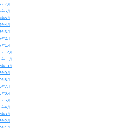
17年7月
17年6月
17年5月
17年4月
17年3月
17年2月
17年1月
16年12月
16年11月
16年10月
16年9月
16年8月
16年7月
16年6月
16年5月
16年4月
16年3月
16年2月
16年1月