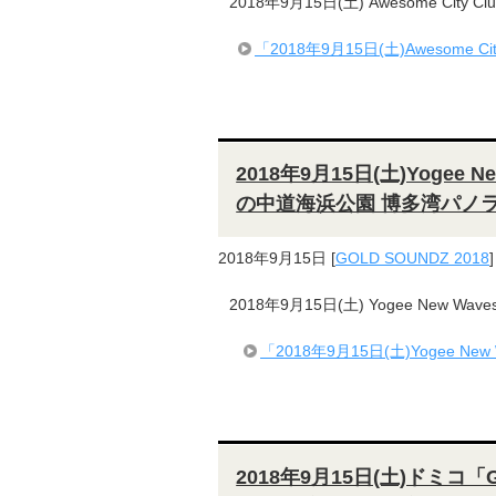
2018年9月15日(土) Awesome City
「2018年9月15日(土)Awesome 
2018年9月15日(土)Yogee 
の中道海浜公園 博多湾パノ
2018年9月15日
[
GOLD SOUNDZ 2018
]
2018年9月15日(土) Yogee New W
「2018年9月15日(土)Yogee N
2018年9月15日(土)ドミコ「