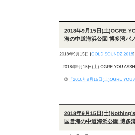
2018年9月15日(土)OGRE Y
海の中道海浜公園 博多湾パ
2018年9月15日
[
GOLD SOUNDZ 2018
]
2018年9月15日(土) OGRE YOU AS
「2018年9月15日(土)OGRE YO
2018年9月15日(土)Nothing’s
国営海の中道海浜公園 博多