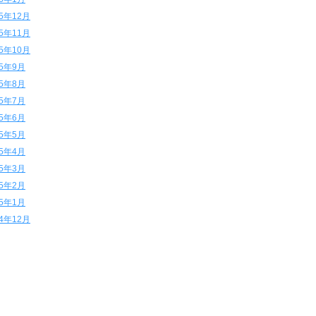
15年12月
15年11月
15年10月
15年9月
15年8月
15年7月
15年6月
15年5月
15年4月
15年3月
15年2月
15年1月
14年12月