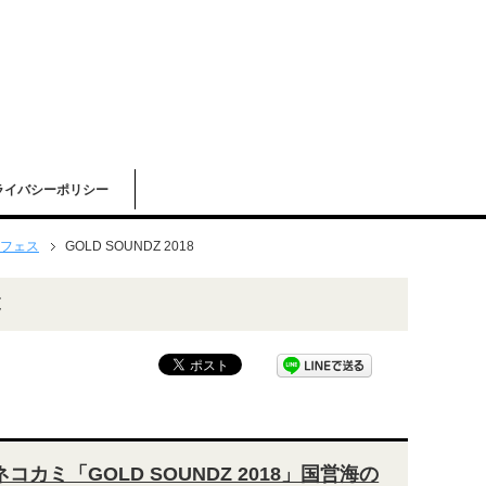
ライバシーポリシー
フェス
GOLD SOUNDZ 2018
覧
ネコカミ「GOLD SOUNDZ 2018」国営海の