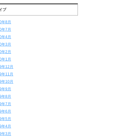
イブ
20年8月
20年7月
20年4月
20年3月
20年2月
20年1月
19年12月
19年11月
19年10月
19年9月
19年8月
19年7月
19年6月
19年5月
19年4月
19年3月