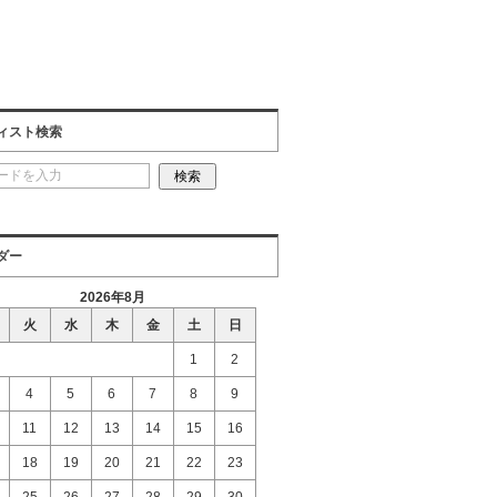
ィスト検索
ダー
2026年8月
火
水
木
金
土
日
1
2
4
5
6
7
8
9
11
12
13
14
15
16
18
19
20
21
22
23