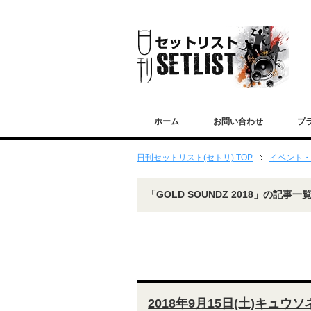
ホーム
お問い合わせ
プ
日刊セットリスト(セトリ) TOP
イベント・
「GOLD SOUNDZ 2018」の記事一
2018年9月15日(土)キュウソ