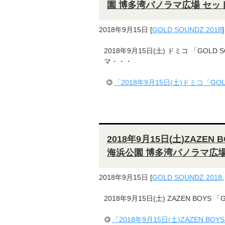
園 博多湾パノラマ広場 セッ
2018年9月15日
[
GOLD SOUNDZ 2018
]
2018年9月15日(土) ドミコ 「GOL
マ・・・
「2018年9月15日(土)ドミコ「G
2018年9月15日(土)ZAZEN
海浜公園 博多湾パノラマ広場
2018年9月15日
[
GOLD SOUNDZ 2018
2018年9月15日(土) ZAZEN BOYS
「2018年9月15日(土)ZAZEN B