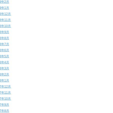
19年2月
19年1月
18年12月
18年11月
18年10月
18年9月
18年8月
18年7月
18年6月
18年5月
18年4月
18年3月
18年2月
18年1月
17年12月
17年11月
17年10月
17年9月
17年8月