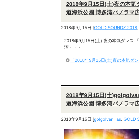
2018年9月15日(土)夜の本気
道海浜公園 博多湾パノラマ
2018年9月15日
[
GOLD SOUNDZ 2018
2018年9月15日(土) 夜の本気ダンス 
湾・・・
「2018年9月15日(土)夜の本気ダ
2018年9月15日(土)go!go!v
道海浜公園 博多湾パノラマ
2018年9月15日
[
go!go!vanillas
,
GOLD 