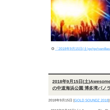
「2018年9月15日(土)go!go!van
2018年9月15日(土)Awesome
の中道海浜公園 博多湾パノ
2018年9月15日
[
GOLD SOUNDZ 2018
]