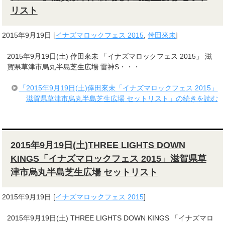
リスト
2015年9月19日
[
イナズマロックフェス 2015
,
倖田來未
]
2015年9月19日(土) 倖田來未 「イナズマロックフェス 2015」 滋
賀県草津市烏丸半島芝生広場 雷神S・・・
「2015年9月19日(土)倖田來未「イナズマロックフェス 2015」
滋賀県草津市烏丸半島芝生広場 セットリスト」の続きを読む
2015年9月19日(土)THREE LIGHTS DOWN
KINGS「イナズマロックフェス 2015」滋賀県草
津市烏丸半島芝生広場 セットリスト
2015年9月19日
[
イナズマロックフェス 2015
]
2015年9月19日(土) THREE LIGHTS DOWN KINGS 「イナズマロ