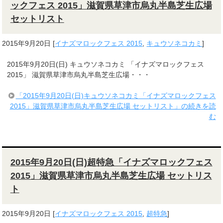
ックフェス 2015」滋賀県草津市烏丸半島芝生広場
セットリスト
2015年9月20日
[
イナズマロックフェス 2015
,
キュウソネコカミ
]
2015年9月20日(日) キュウソネコカミ 「イナズマロックフェス
2015」 滋賀県草津市烏丸半島芝生広場・・・
「2015年9月20日(日)キュウソネコカミ「イナズマロックフェス
2015」滋賀県草津市烏丸半島芝生広場 セットリスト」の続きを読
む
2015年9月20日(日)超特急「イナズマロックフェス
2015」滋賀県草津市烏丸半島芝生広場 セットリス
ト
2015年9月20日
[
イナズマロックフェス 2015
,
超特急
]