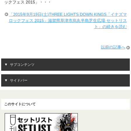
ックフェス 2015」・・・
「2015年9月19日(土)THREE LIGHTS DOWN KINGS「イナズマ
ロックフェス 2015」滋賀県草津市烏丸半島芝生広場 セットリス
ト」の続きを読む
以前の記事へ
サブコンテンツ
サイドバー
このサイトについて