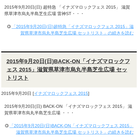
2015年9月20日(日) 超特急 「イナズマロックフェス 2015」 滋賀
県草津市烏丸半島芝生広場 雷神ST・・・
「2015年9月20日(日)超特急「イナズマロックフェス 2015」滋
賀県草津市烏丸半島芝生広場 セットリスト」の続きを読む
2015年9月20日(日)BACK-ON「イナズマロックフ
ェス 2015」滋賀県草津市烏丸半島芝生広場 セッ
トリスト
2015年9月20日
[
イナズマロックフェス 2015
]
2015年9月20日(日) BACK-ON 「イナズマロックフェス 2015」 滋
賀県草津市烏丸半島芝生広場 ・・・
「2015年9月20日(日)BACK-ON「イナズマロックフェス 2015」
滋賀県草津市烏丸半島芝生広場 セットリスト」の続きを読む