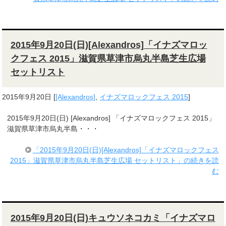
2015年9月20日(日)[Alexandros]「イナズマロッ
クフェス 2015」滋賀県草津市烏丸半島芝生広場
セットリスト
2015年9月20日
[
[Alexandros]
,
イナズマロックフェス 2015
]
2015年9月20日(日) [Alexandros] 「イナズマロックフェス 2015」
滋賀県草津市烏丸半島・・・
「2015年9月20日(日)[Alexandros]「イナズマロックフェス
2015」滋賀県草津市烏丸半島芝生広場 セットリスト」の続きを読
む
2015年9月20日(日)キュウソネコカミ「イナズマロ