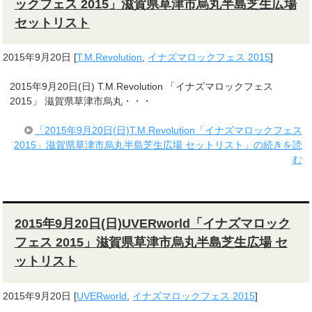
ックフェス 2015」滋賀県草津市烏丸半島芝生広場
セットリスト
2015年9月20日
[
T.M.Revolution
,
イナズマロックフェス 2015
]
2015年9月20日(日) T.M.Revolution 「イナズマロックフェス
2015」 滋賀県草津市烏丸・・・
「2015年9月20日(日)T.M.Revolution「イナズマロックフェス
2015」滋賀県草津市烏丸半島芝生広場 セットリスト」の続きを読
む
2015年9月20日(日)UVERworld「イナズマロック
フェス 2015」滋賀県草津市烏丸半島芝生広場 セ
ットリスト
2015年9月20日
[
UVERworld
,
イナズマロックフェス 2015
]