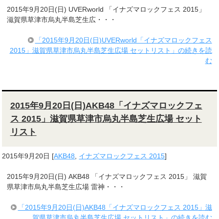
2015年9月20日(日) UVERworld 「イナズマロックフェス 2015」
滋賀県草津市烏丸半島芝生広・・・
「2015年9月20日(日)UVERworld「イナズマロックフェス
2015」滋賀県草津市烏丸半島芝生広場 セットリスト」の続きを読
む
2015年9月20日(日)AKB48「イナズマロックフェ
ス 2015」滋賀県草津市烏丸半島芝生広場 セット
リスト
2015年9月20日
[
AKB48
,
イナズマロックフェス 2015
]
2015年9月20日(日) AKB48 「イナズマロックフェス 2015」 滋賀
県草津市烏丸半島芝生広場 雷神・・・
「2015年9月20日(日)AKB48「イナズマロックフェス 2015」滋
賀県草津市烏丸半島芝生広場 セットリスト」の続きを読む