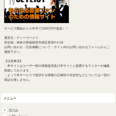
サービス開始から２年半で1000万PV達成！！
運営元：ディーワークス
所在地：神奈川県相模原市緑区原宿4-4-28
お問い合わせ・広告掲載について：サイト内のお問い合わせフォームからご
連絡下さい。
【注意事項】
・本サイトはユーザー様の情報提供及び本サイトと提携するライターが編集
投稿しております。
・よって本サービスで提供する情報の正確性や完全性などについては一切の
保証を致しません。
メニュー
ホーム