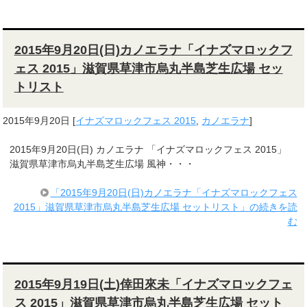
2015年9月20日(日)カノエラナ「イナズマロックフ
ェス 2015」滋賀県草津市烏丸半島芝生広場 セッ
トリスト
2015年9月20日
[
イナズマロックフェス 2015
,
カノエラナ
]
2015年9月20日(日) カノエラナ 「イナズマロックフェス 2015」
滋賀県草津市烏丸半島芝生広場 風神・・・
「2015年9月20日(日)カノエラナ「イナズマロックフェス
2015」滋賀県草津市烏丸半島芝生広場 セットリスト」の続きを読
む
2015年9月19日(土)倖田來未「イナズマロックフェ
ス 2015」滋賀県草津市烏丸半島芝生広場 セット