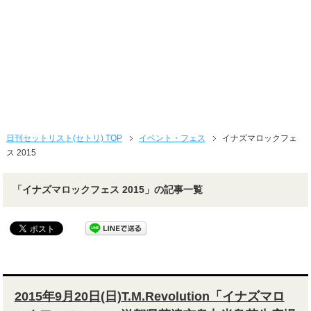
日刊セットリスト(セトリ) TOP
イベント・フェス
イナズマロックフェ
ス 2015
「イナズマロックフェス 2015」の記事一覧
2015年9月20日(日)T.M.Revolution「イナズマロ