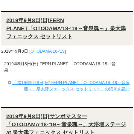
2019年9月8日(日)FERN
PLANET「OTODAMA’18-’19～音泉魂～」泉大津
フェニックス セットリスト
2019年9月8日
[
OTODAMA'18-'19
]
2019年9月8日(日) FERN PLANET 「OTODAMA’18-’19～音
泉・・・
「2019年9月8日(日)FERN PLANET「OTODAMA’18-’19～音泉
魂～」泉大津フェニックス セットリスト」の続きを読む
2019年9月8日(日)サンボマスター
「OTODAMA’18-’19～音泉魂～」大浴場ステージ
at 泉大津フェニックス セットリスト