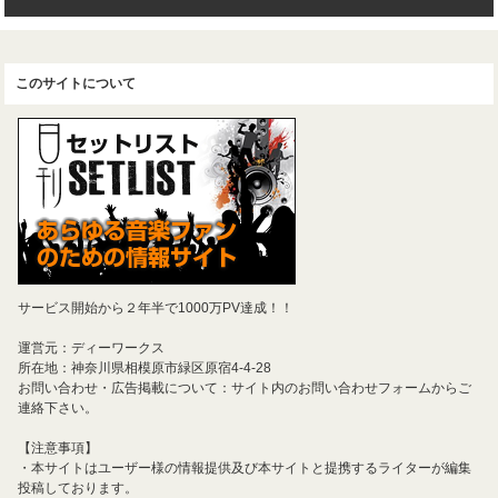
このサイトについて
サービス開始から２年半で1000万PV達成！！
運営元：ディーワークス
所在地：神奈川県相模原市緑区原宿4-4-28
お問い合わせ・広告掲載について：サイト内のお問い合わせフォームからご
連絡下さい。
【注意事項】
・本サイトはユーザー様の情報提供及び本サイトと提携するライターが編集
投稿しております。