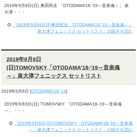
2019年9月8日(日) 奥田民生 「OTODAMA’18-’19～音泉魂～」 泉
大津・・・
「2019年9月8日(日)奥田民生「OTODAMA’18-’19～音泉魂～」
泉大津フェニックス セットリスト」の続きを読む
2019年9月8日
(日)TOMOVSKY「OTODAMA’18-’19～音泉魂
～」泉大津フェニックス セットリスト
2019年9月8日
[
OTODAMA'18-'19
]
2019年9月8日(日) TOMOVSKY 「OTODAMA’18-’19～音泉魂
～」・・・
「2019年9月8日(日)TOMOVSKY「OTODAMA’18-’19～音泉魂
～」泉大津フェニックス セットリスト」の続きを読む