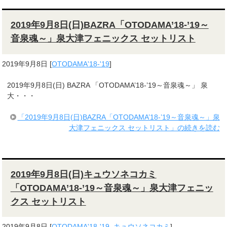
2019年9月8日(日)BAZRA「OTODAMA’18-’19～
音泉魂～」泉大津フェニックス セットリスト
2019年9月8日
[
OTODAMA'18-'19
]
2019年9月8日(日) BAZRA 「OTODAMA’18-’19～音泉魂～」 泉
大・・・
「2019年9月8日(日)BAZRA「OTODAMA’18-’19～音泉魂～」泉
大津フェニックス セットリスト」の続きを読む
2019年9月8日(日)キュウソネコカミ
「OTODAMA’18-’19～音泉魂～」泉大津フェニッ
クス セットリスト
2019年9月8日
[
OTODAMA'18-'19
,
キュウソネコカミ
]