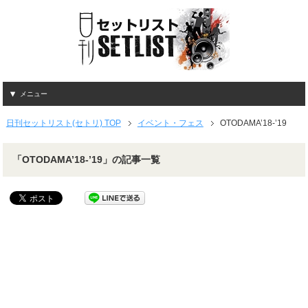
メニュー
日刊セットリスト(セトリ) TOP
イベント・フェス
OTODAMA’18-’19
「OTODAMA’18-’19」の記事一覧