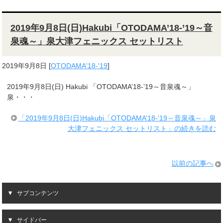
2019年9月8日(日)Hakubi「OTODAMA’18-’19～音
泉魂～」泉大津フェニックス セットリスト
2019年9月8日
[
OTODAMA'18-'19
]
2019年9月8日(日) Hakubi 「OTODAMA’18-’19～音泉魂～」
泉・・・
「2019年9月8日(日)Hakubi「OTODAMA’18-’19～音泉魂～」泉
大津フェニックス セットリスト」の続きを読む
以前の記事へ
サブコンテンツ
サイドバー