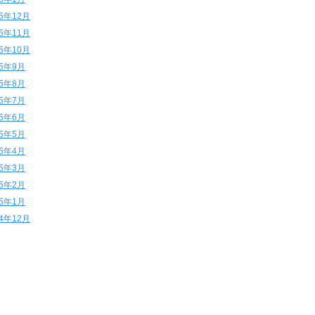
15年12月
15年11月
15年10月
15年9月
15年8月
15年7月
15年6月
15年5月
15年4月
15年3月
15年2月
15年1月
14年12月