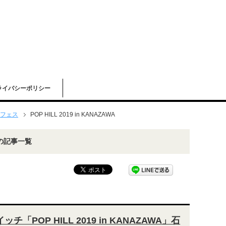
ライバシーポリシー
フェス
POP HILL 2019 in KANAZAWA
A」の記事一覧
チ「POP HILL 2019 in KANAZAWA」石