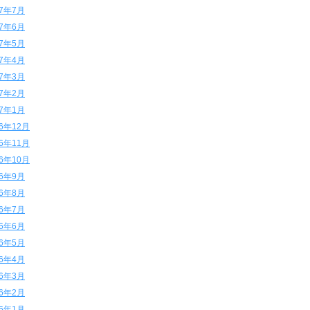
17年7月
17年6月
17年5月
17年4月
17年3月
17年2月
17年1月
16年12月
16年11月
16年10月
16年9月
16年8月
16年7月
16年6月
16年5月
16年4月
16年3月
16年2月
16年1月