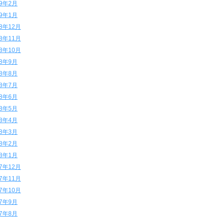
19年2月
19年1月
18年12月
18年11月
18年10月
18年9月
18年8月
18年7月
18年6月
18年5月
18年4月
18年3月
18年2月
18年1月
17年12月
17年11月
17年10月
17年9月
17年8月