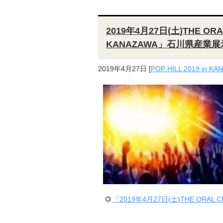
2019年4月27日(土)THE ORAL
KANAZAWA」石川県産業展
2019年4月27日
[
POP HILL 2019 in K
「2019年4月27日(土)THE ORAL C