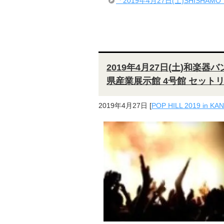
「2019年4月27日(土)SHISHAMO
2019年4月27日(土)和楽器バンド
県産業展示館 4号館 セット
2019年4月27日
[
POP HILL 2019 in K