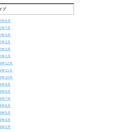
イブ
20年8月
20年7月
20年4月
20年3月
20年2月
20年1月
19年12月
19年11月
19年10月
19年9月
19年8月
19年7月
19年6月
19年5月
19年4月
19年3月