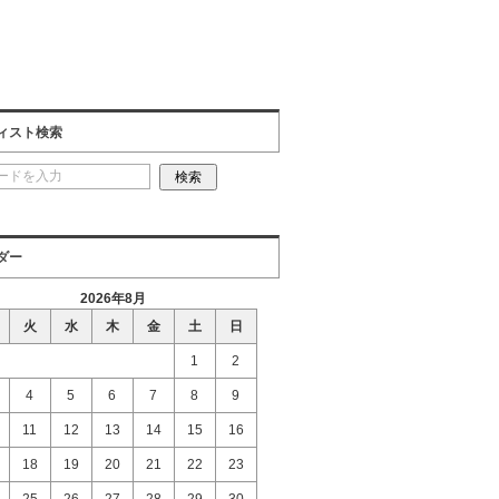
ィスト検索
ダー
2026年8月
火
水
木
金
土
日
1
2
4
5
6
7
8
9
11
12
13
14
15
16
18
19
20
21
22
23