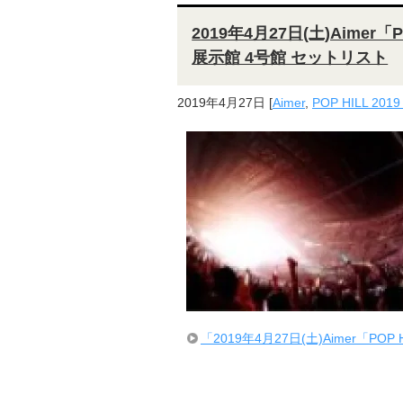
2019年4月27日(土)Aimer「
展示館 4号館 セットリスト
2019年4月27日
[
Aimer
,
POP HILL 2019
「2019年4月27日(土)Aimer「POP