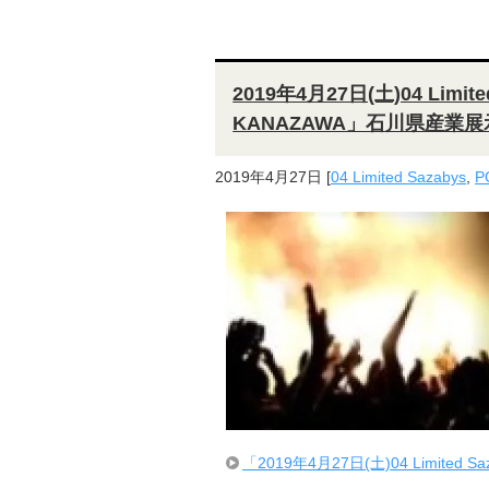
2019年4月27日(土)04 Limited
KANAZAWA」石川県産業展
2019年4月27日
[
04 Limited Sazabys
,
P
「2019年4月27日(土)04 Limited 