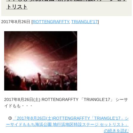
トリスト
2017年8月26日
[
ROTTENGRAFFTY
,
TRIANGLE'17
]
2017年8月26日(土) ROTTENGRAFFTY 「TRIANGLE’17」 シーサ
イドもも・・・
「2017年8月26日(土)ROTTENGRAFFTY「TRIANGLE’17」シ
ーサイドももち海浜公園 地行浜地区特設ステージ セットリスト」
の続きを読む