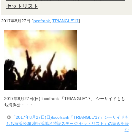
セットリスト
2017年8月27日
[
locofrank
,
TRIANGLE'17
]
2017年8月27日(日) locofrank 「TRIANGLE’17」 シーサイドもも
ち海浜公・・・
「2017年8月27日(日)locofrank「TRIANGLE’17」シーサイドも
もち海浜公園 地行浜地区特設ステージ セットリスト」の続きを読
む