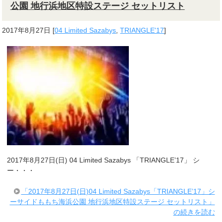
公園 地行浜地区特設ステージ セットリスト
2017年8月27日
[
04 Limited Sazabys
,
TRIANGLE'17
]
2017年8月27日(日) 04 Limited Sazabys 「TRIANGLE’17」 シ
ー・・・
「2017年8月27日(日)04 Limited Sazabys「TRIANGLE’17」シ
ーサイドももち海浜公園 地行浜地区特設ステージ セットリスト」
の続きを読む