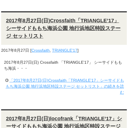
2017年8月27日(日)Crossfaith「TRIANGLE’17」
シーサイドももち海浜公園 地行浜地区特設ステー
ジ セットリスト
2017年8月27日
[
Crossfaith
,
TRIANGLE'17
]
2017年8月27日(日) Crossfaith 「TRIANGLE’17」 シーサイドもも
ち海浜・・・
「2017年8月27日(日)Crossfaith「TRIANGLE’17」シーサイドも
もち海浜公園 地行浜地区特設ステージ セットリスト」の続きを読
む
2017年8月27日(日)locofrank「TRIANGLE’17」シ
ーサイドももち海浜公園 地行浜地区特設ステージ