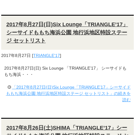
2017年8月27日(日)Six Lounge「TRIANGLE’17」
シーサイドももち海浜公園 地行浜地区特設ステー
ジ セットリスト
2017年8月27日
[
TRIANGLE'17
]
2017年8月27日(日) Six Lounge 「TRIANGLE’17」 シーサイドも
もち海浜・・・
「2017年8月27日(日)Six Lounge「TRIANGLE’17」シーサイド
ももち海浜公園 地行浜地区特設ステージ セットリスト」の続きを
読む
2017年8月26日(土)SHIMA「TRIANGLE’17」シー