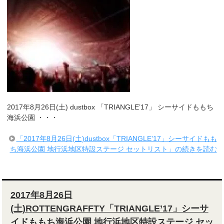
2017年8月26日(土) dustbox 「TRIANGLE’17」 シーサイドももち
海浜公園 ・・・
「2017年8月26日(土)dustbox「TRIANGLE’17」シーサイドもも
ち海浜公園 地行浜地区特設ステージ セットリスト」の続きを読む
2017年8月26日
(土)ROTTENGRAFFTY「TRIANGLE’17」シーサ
イドももち海浜公園 地行浜地区特設ステージ セッ