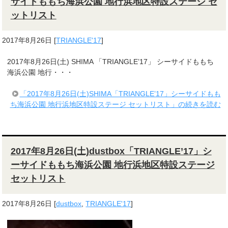
サイドももち海浜公園 地行浜地区特設ステージ セ
ットリスト
2017年8月26日
[
TRIANGLE'17
]
2017年8月26日(土) SHIMA 「TRIANGLE’17」 シーサイドももち
海浜公園 地行・・・
「2017年8月26日(土)SHIMA「TRIANGLE’17」シーサイドもも
ち海浜公園 地行浜地区特設ステージ セットリスト」の続きを読む
2017年8月26日(土)dustbox「TRIANGLE’17」シ
ーサイドももち海浜公園 地行浜地区特設ステージ
セットリスト
2017年8月26日
[
dustbox
,
TRIANGLE'17
]