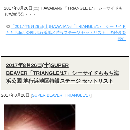
2017年8月26日(土) HAWAIIAN6 「TRIANGLE’17」 シーサイドも
もち海浜公・・・
「2017年8月26日(土)HAWAIIAN6「TRIANGLE’17」シーサイド
ももち海浜公園 地行浜地区特設ステージ セットリスト」の続きを
読む
2017年8月26日(土)SUPER
BEAVER「TRIANGLE’17」シーサイドももち海
浜公園 地行浜地区特設ステージ セットリスト
2017年8月26日
[
SUPER BEAVER
,
TRIANGLE'17
]