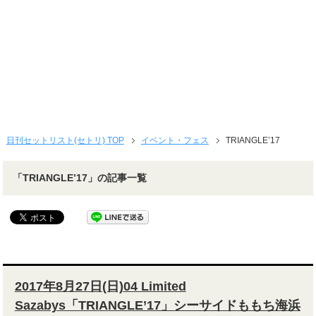
日刊セットリスト(セトリ) TOP
イベント・フェス
TRIANGLE’17
「TRIANGLE’17」の記事一覧
2017年8月27日(日)04 Limited
Sazabys「TRIANGLE’17」シーサイドももち海浜