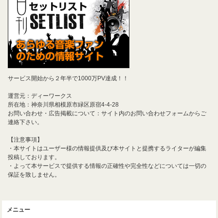
サービス開始から２年半で1000万PV達成！！
運営元：ディーワークス
所在地：神奈川県相模原市緑区原宿4-4-28
お問い合わせ・広告掲載について：サイト内のお問い合わせフォームからご
連絡下さい。
【注意事項】
・本サイトはユーザー様の情報提供及び本サイトと提携するライターが編集
投稿しております。
・よって本サービスで提供する情報の正確性や完全性などについては一切の
保証を致しません。
メニュー