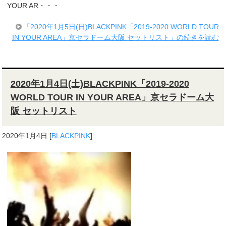
YOUR AR・・・
「2020年1月5日(日)BLACKPINK「2019-2020 WORLD TOUR
IN YOUR AREA」京セラドーム大阪 セットリスト」の続きを読む
2020年1月4日(土)BLACKPINK「2019-2020
WORLD TOUR IN YOUR AREA」京セラドーム大
阪 セットリスト
2020年1月4日
[
BLACKPINK
]