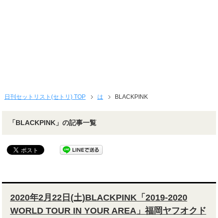
日刊セットリスト(セトリ) TOP
は
BLACKPINK
「BLACKPINK」の記事一覧
2020年2月22日(土)BLACKPINK「2019-2020
WORLD TOUR IN YOUR AREA」福岡ヤフオクド