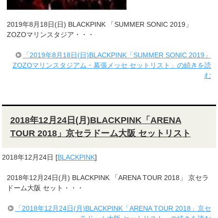
2019年8月18日(日) BLACKPINK 「SUMMER SONIC 2019」
ZOZOマリンスタジア・・・
「2019年8月18日(日)BLACKPINK「SUMMER SONIC 2019」
ZOZOマリンスタジアム・幕張メッセ セットリスト」の続きを読
む
2018年12月24日(月)BLACKPINK「ARENA
TOUR 2018」京セラドーム大阪 セットリスト
2018年12月24日
[
BLACKPINK
]
2018年12月24日(月) BLACKPINK 「ARENA TOUR 2018」 京セラ
ドーム大阪 セット・・・
「2018年12月24日(月)BLACKPINK「ARENA TOUR 2018」京セ