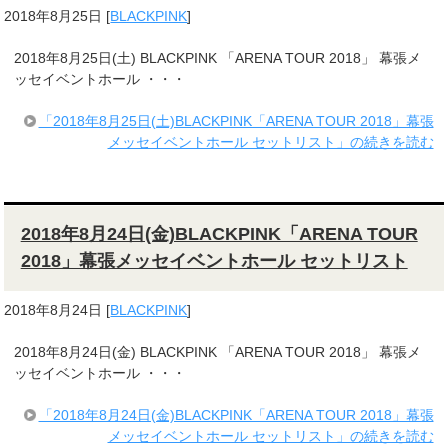
2018年8月25日
[
BLACKPINK
]
2018年8月25日(土) BLACKPINK 「ARENA TOUR 2018」 幕張メ
ッセイベントホール ・・・
「2018年8月25日(土)BLACKPINK「ARENA TOUR 2018」幕張
メッセイベントホール セットリスト」の続きを読む
2018年8月24日(金)BLACKPINK「ARENA TOUR
2018」幕張メッセイベントホール セットリスト
2018年8月24日
[
BLACKPINK
]
2018年8月24日(金) BLACKPINK 「ARENA TOUR 2018」 幕張メ
ッセイベントホール ・・・
「2018年8月24日(金)BLACKPINK「ARENA TOUR 2018」幕張
メッセイベントホール セットリスト」の続きを読む