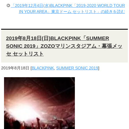
「2019年12月4日(水)BLACKPINK「2019-2020 WORLD TOUR
IN YOUR AREA」東京ドーム セットリスト」の続きを読む
2019年8月18日(日)BLACKPINK「SUMMER
SONIC 2019」ZOZOマリンスタジアム・幕張メッ
セ セットリスト
2019年8月18日
[
BLACKPINK
,
SUMMER SONIC 2019
]