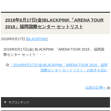
2018年8月17日(金)BLACKPINK「ARENA TOUR
2018」福岡国際センター セットリスト
2018年8月17日
[
BLACKPINK
]
2018年8月17日(金) BLACKPINK 「ARENA TOUR 2018」 福岡国
際センター セットリ・・・
「2018年8月17日(金)BLACKPINK「ARENA TOUR 2018」福岡
国際センター セットリスト」の続きを読む
以前の記事へ
サブコンテンツ