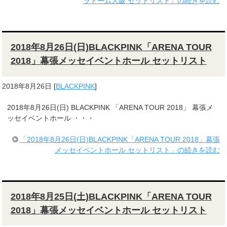
ラドーム大阪 セットリスト」の続きを読む
2018年8月26日(日)BLACKPINK「ARENA TOUR
2018」幕張メッセイベントホール セットリスト
2018年8月26日
[
BLACKPINK
]
2018年8月26日(日) BLACKPINK 「ARENA TOUR 2018」 幕張メ
ッセイベントホール ・・・
「2018年8月26日(日)BLACKPINK「ARENA TOUR 2018」幕張
メッセイベントホール セットリスト」の続きを読む
2018年8月25日(土)BLACKPINK「ARENA TOUR
2018」幕張メッセイベントホール セットリスト