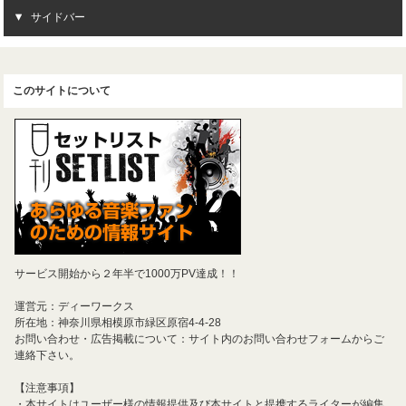
サイドバー
このサイトについて
サービス開始から２年半で1000万PV達成！！
運営元：ディーワークス
所在地：神奈川県相模原市緑区原宿4-4-28
お問い合わせ・広告掲載について：サイト内のお問い合わせフォームからご
連絡下さい。
【注意事項】
・本サイトはユーザー様の情報提供及び本サイトと提携するライターが編集