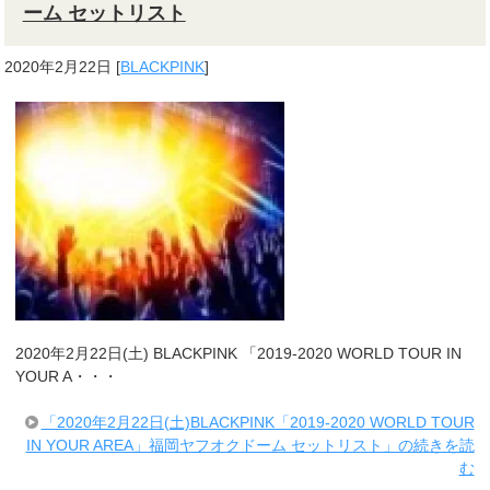
ーム セットリスト
2020年2月22日
[
BLACKPINK
]
2020年2月22日(土) BLACKPINK 「2019-2020 WORLD TOUR IN
YOUR A・・・
「2020年2月22日(土)BLACKPINK「2019-2020 WORLD TOUR
IN YOUR AREA」福岡ヤフオクドーム セットリスト」の続きを読
む