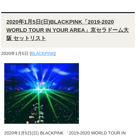
2020年1月5日(日)BLACKPINK「2019-2020
WORLD TOUR IN YOUR AREA」京セラドーム大
阪 セットリスト
2020年1月5日
[
BLACKPINK
]
2020年1月5日(日) BLACKPINK 「2019-2020 WORLD TOUR IN