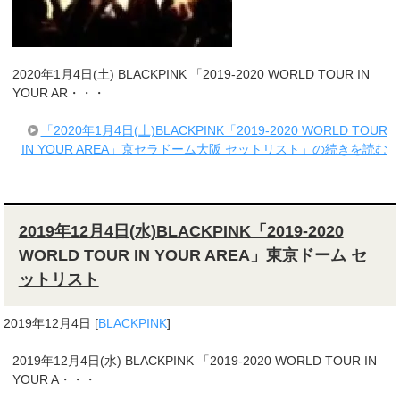
2020年1月4日(土) BLACKPINK 「2019-2020 WORLD TOUR IN
YOUR AR・・・
「2020年1月4日(土)BLACKPINK「2019-2020 WORLD TOUR
IN YOUR AREA」京セラドーム大阪 セットリスト」の続きを読む
2019年12月4日(水)BLACKPINK「2019-2020
WORLD TOUR IN YOUR AREA」東京ドーム セ
ットリスト
2019年12月4日
[
BLACKPINK
]
2019年12月4日(水) BLACKPINK 「2019-2020 WORLD TOUR IN
YOUR A・・・