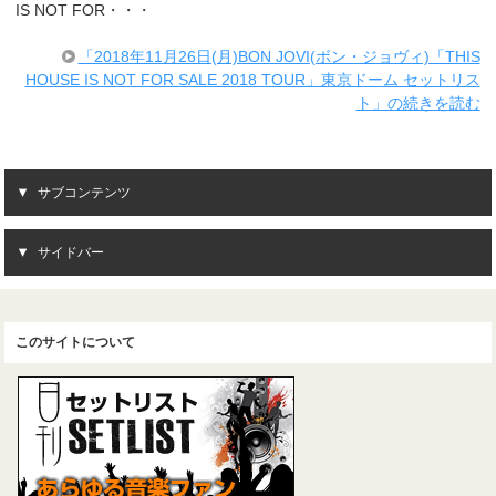
IS NOT FOR・・・
「2018年11月26日(月)BON JOVI(ボン・ジョヴィ)「THIS
HOUSE IS NOT FOR SALE 2018 TOUR」東京ドーム セットリス
ト」の続きを読む
サブコンテンツ
サイドバー
このサイトについて