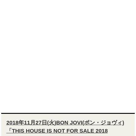
2018年11月27日(火)BON JOVI(ボン・ジョヴィ)
「THIS HOUSE IS NOT FOR SALE 2018