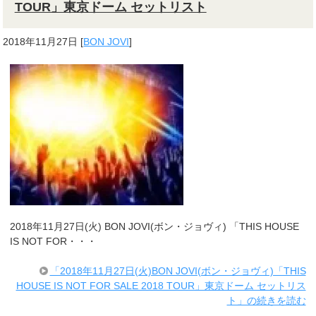
TOUR」東京ドーム セットリスト
2018年11月27日
[
BON JOVI
]
2018年11月27日(火) BON JOVI(ボン・ジョヴィ) 「THIS HOUSE
IS NOT FOR・・・
「2018年11月27日(火)BON JOVI(ボン・ジョヴィ)「THIS
HOUSE IS NOT FOR SALE 2018 TOUR」東京ドーム セットリス
ト」の続きを読む