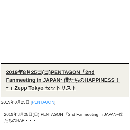
2019年8月25日(日)PENTAGON「2nd
Fanmeeting in JAPAN~僕たちのHAPPINESS！
~」Zepp Tokyo セットリスト
2019年8月25日
[
PENTAGON
]
2019年8月25日(日) PENTAGON 「2nd Fanmeeting in JAPAN~僕
たちのHAP・・・