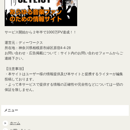
サービス開始から２年半で1000万PV達成！！
運営元：ディーワークス
所在地：神奈川県相模原市緑区原宿4-4-28
お問い合わせ・広告掲載について：サイト内のお問い合わせフォームからご
連絡下さい。
【注意事項】
・本サイトはユーザー様の情報提供及び本サイトと提携するライターが編集
投稿しております。
・よって本サービスで提供する情報の正確性や完全性などについては一切の
保証を致しません。
メニュー
ホーム