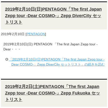
2019年2月10日(日)PENTAGON「The first Japan
Zepp tour -Dear COSMO-」Zepp DiverCity セッ
トリスト
2019年2月10日
[
PENTAGON
]
2019年2月10日(日) PENTAGON 「The first Japan Zepp tour -
Dear・・・
「2019年2月10日(日)PENTAGON「The first Japan Zepp tour -
Dear COSMO-」Zepp DiverCity セットリスト」の続きを読む
2019年2月2日(土)PENTAGON「The first Japan
Zepp tour -Dear COSMO-」Zepp Fukuoka セッ
トリスト