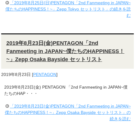
「2019年8月25日(日)PENTAGON「2nd Fanmeeting in JAPAN~
僕たちのHAPPINESS！~」Zepp Tokyo セットリスト」の続きを読
む
2019年8月23日(金)PENTAGON「2nd
Fanmeeting in JAPAN~僕たちのHAPPINESS！
~」Zepp Osaka Bayside セットリスト
2019年8月23日
[
PENTAGON
]
2019年8月23日(金) PENTAGON 「2nd Fanmeeting in JAPAN~僕
たちのHAP・・・
「2019年8月23日(金)PENTAGON「2nd Fanmeeting in JAPAN~
僕たちのHAPPINESS！~」Zepp Osaka Bayside セットリスト」の
続きを読む