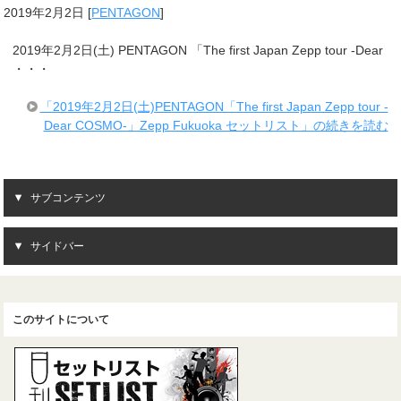
2019年2月2日
[
PENTAGON
]
2019年2月2日(土) PENTAGON 「The first Japan Zepp tour -Dear
・・・
「2019年2月2日(土)PENTAGON「The first Japan Zepp tour -
Dear COSMO-」Zepp Fukuoka セットリスト」の続きを読む
サブコンテンツ
サイドバー
このサイトについて