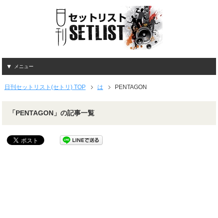
メニュー
日刊セットリスト(セトリ) TOP
は
PENTAGON
「PENTAGON」の記事一覧