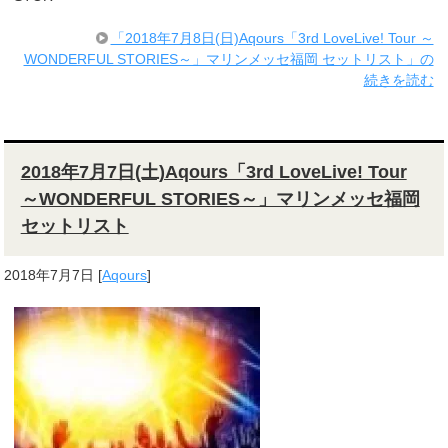
「2018年7月8日(日)Aqours「3rd LoveLive! Tour ～
WONDERFUL STORIES～」マリンメッセ福岡 セットリスト」の
続きを読む
2018年7月7日(土)Aqours「3rd LoveLive! Tour
～WONDERFUL STORIES～」マリンメッセ福岡
セットリスト
2018年7月7日
[
Aqours
]