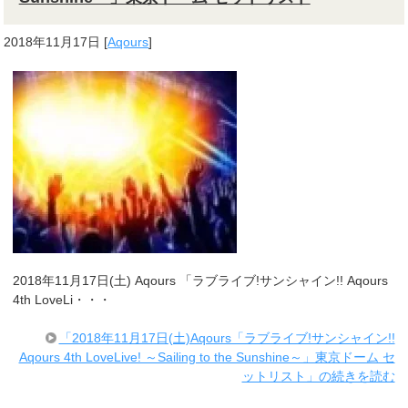
2018年11月17日
[
Aqours
]
2018年11月17日(土) Aqours 「ラブライブ!サンシャイン!! Aqours
4th LoveLi・・・
「2018年11月17日(土)Aqours「ラブライブ!サンシャイン!!
Aqours 4th LoveLive! ～Sailing to the Sunshine～」東京ドーム セ
ットリスト」の続きを読む