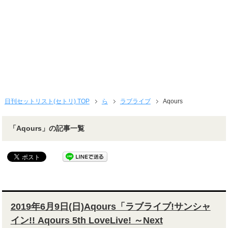
日刊セットリスト(セトリ) TOP
ら
ラブライブ
Aqours
「Aqours」の記事一覧
2019年6月9日(日)Aqours「ラブライブ!サンシャ
イン!! Aqours 5th LoveLive! ～Next