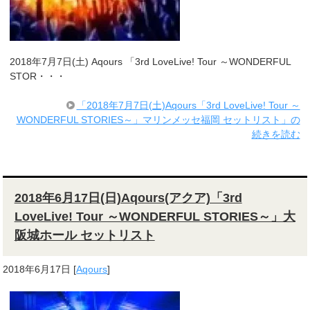
2018年7月7日(土) Aqours 「3rd LoveLive! Tour ～WONDERFUL
STOR・・・
「2018年7月7日(土)Aqours「3rd LoveLive! Tour ～
WONDERFUL STORIES～」マリンメッセ福岡 セットリスト」の
続きを読む
2018年6月17日(日)Aqours(アクア)「3rd
LoveLive! Tour ～WONDERFUL STORIES～」大
阪城ホール セットリスト
2018年6月17日
[
Aqours
]