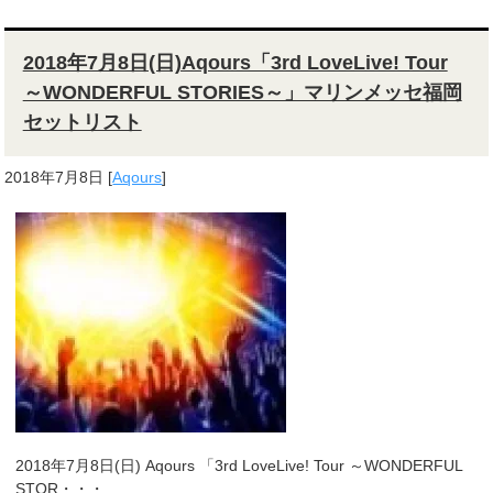
2018年7月8日(日)Aqours「3rd LoveLive! Tour
～WONDERFUL STORIES～」マリンメッセ福岡
セットリスト
2018年7月8日
[
Aqours
]
2018年7月8日(日) Aqours 「3rd LoveLive! Tour ～WONDERFUL
STOR・・・