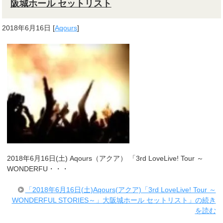
阪城ホール セットリスト
2018年6月16日
[
Aqours
]
2018年6月16日(土) Aqours（アクア） 「3rd LoveLive! Tour ～
WONDERFU・・・
「2018年6月16日(土)Aqours(アクア)「3rd LoveLive! Tour ～
WONDERFUL STORIES～」大阪城ホール セットリスト」の続き
を読む