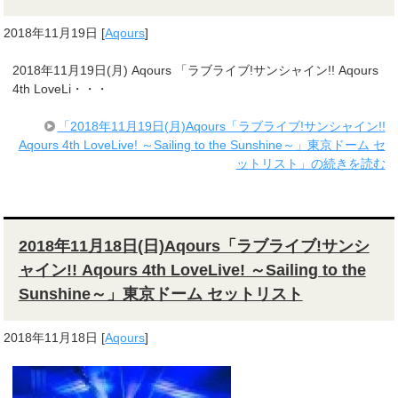
2018年11月19日
[
Aqours
]
2018年11月19日(月) Aqours 「ラブライブ!サンシャイン!! Aqours
4th LoveLi・・・
「2018年11月19日(月)Aqours「ラブライブ!サンシャイン!!
Aqours 4th LoveLive! ～Sailing to the Sunshine～」東京ドーム セ
ットリスト」の続きを読む
2018年11月18日(日)Aqours「ラブライブ!サンシ
ャイン!! Aqours 4th LoveLive! ～Sailing to the
Sunshine～」東京ドーム セットリスト
2018年11月18日
[
Aqours
]