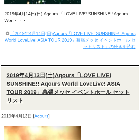
2019年4月14日(日) Aqours 「LOVE LIVE! SUNSHINE!! Aqours
Worl・・・
「2019年4月14日(日)Aqours「LOVE LIVE! SUNSHINE!! Aqours
World LoveLive! ASIA TOUR 2019」幕張メッセ イベントホール セ
ットリスト」の続きを読む
2019年4月13日(土)Aqours「LOVE LIVE!
SUNSHINE!! Aqours World LoveLive! ASIA
TOUR 2019」幕張メッセ イベントホール セット
リスト
2019年4月13日
[
Aqours
]