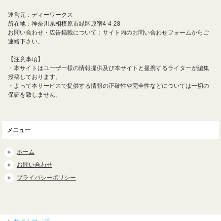
運営元：ディーワークス
所在地：神奈川県相模原市緑区原宿4-4-28
お問い合わせ・広告掲載について：サイト内のお問い合わせフォームからご
連絡下さい。
【注意事項】
・本サイトはユーザー様の情報提供及び本サイトと提携するライターが編集
投稿しております。
・よって本サービスで提供する情報の正確性や完全性などについては一切の
保証を致しません。
メニュー
ホーム
お問い合わせ
プライバシーポリシー