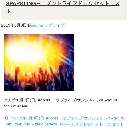
SPARKLING～」メットライフドーム セットリス
ト
2019年6月9日
[
Aqours
,
ラブライブ
]
2019年6月9日(日) Aqours 「ラブライブ!サンシャイン!! Aqours
5th LoveLive・・・
「2019年6月9日(日)Aqours「ラブライブ!サンシャイン!! Aqours
5th LoveLive! ～Next SPARKLING～」メットライフドーム セット