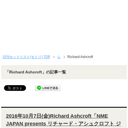
日刊セットリスト(セトリ) TOP
ら
Richard Ashcroft
「Richard Ashcroft」の記事一覧
2016年10月7日(金)Richard Ashcroft「NME
JAPAN presents リチャード・アシュクロフト ジ