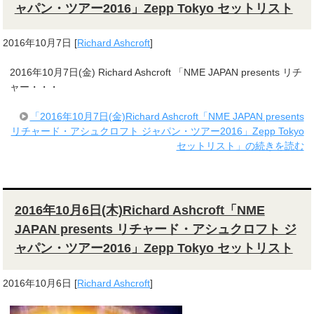
ャパン・ツアー2016」Zepp Tokyo セットリスト
2016年10月7日
[
Richard Ashcroft
]
2016年10月7日(金) Richard Ashcroft 「NME JAPAN presents リチ
ャー・・・
「2016年10月7日(金)Richard Ashcroft「NME JAPAN presents
リチャード・アシュクロフト ジャパン・ツアー2016」Zepp Tokyo
セットリスト」の続きを読む
2016年10月6日(木)Richard Ashcroft「NME
JAPAN presents リチャード・アシュクロフト ジ
ャパン・ツアー2016」Zepp Tokyo セットリスト
2016年10月6日
[
Richard Ashcroft
]