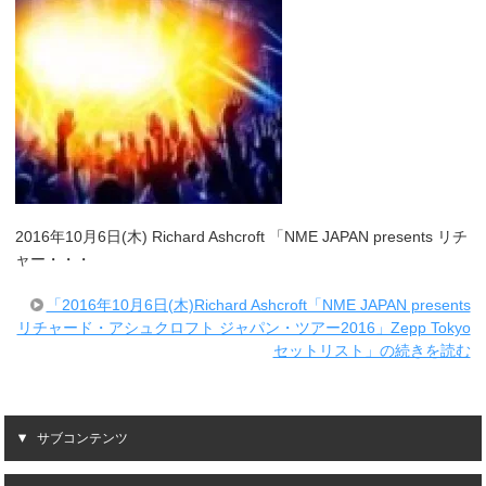
2016年10月6日(木) Richard Ashcroft 「NME JAPAN presents リチ
ャー・・・
「2016年10月6日(木)Richard Ashcroft「NME JAPAN presents
リチャード・アシュクロフト ジャパン・ツアー2016」Zepp Tokyo
セットリスト」の続きを読む
サブコンテンツ