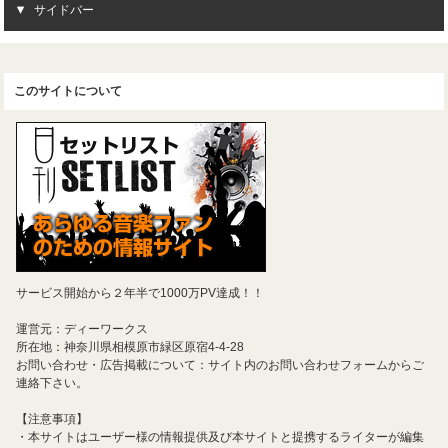
サイドバー
このサイトについて
サービス開始から２年半で1000万PV達成！！
運営元：ディーワークス
所在地：神奈川県相模原市緑区原宿4-4-28
お問い合わせ・広告掲載について：サイト内のお問い合わせフォームからご
連絡下さい。
【注意事項】
・本サイトはユーザー様の情報提供及び本サイトと提携するライターが編集