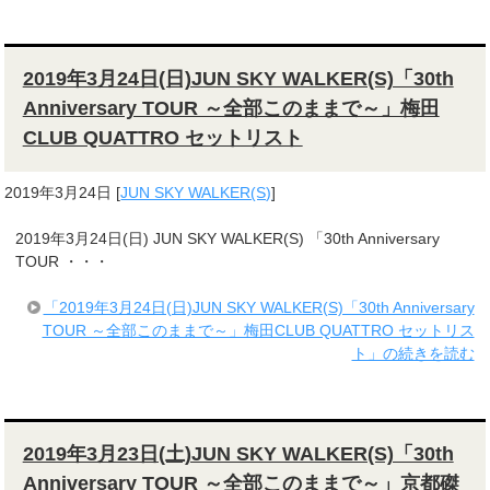
2019年3月24日(日)JUN SKY WALKER(S)「30th
Anniversary TOUR ～全部このままで～」梅田
CLUB QUATTRO セットリスト
2019年3月24日
[
JUN SKY WALKER(S)
]
2019年3月24日(日) JUN SKY WALKER(S) 「30th Anniversary
TOUR ・・・
「2019年3月24日(日)JUN SKY WALKER(S)「30th Anniversary
TOUR ～全部このままで～」梅田CLUB QUATTRO セットリス
ト」の続きを読む
2019年3月23日(土)JUN SKY WALKER(S)「30th
Anniversary TOUR ～全部このままで～」京都磔