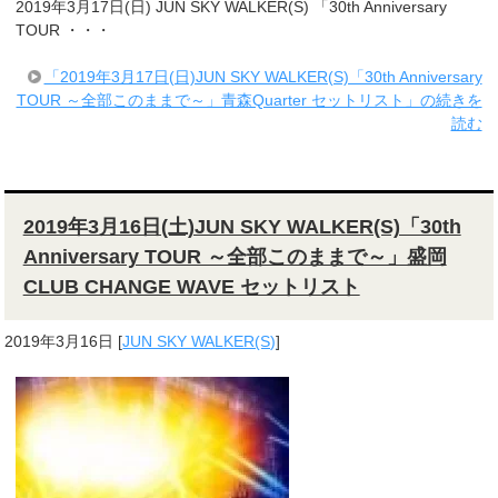
2019年3月17日(日) JUN SKY WALKER(S) 「30th Anniversary
TOUR ・・・
「2019年3月17日(日)JUN SKY WALKER(S)「30th Anniversary
TOUR ～全部このままで～」青森Quarter セットリスト」の続きを
読む
2019年3月16日(土)JUN SKY WALKER(S)「30th
Anniversary TOUR ～全部このままで～」盛岡
CLUB CHANGE WAVE セットリスト
2019年3月16日
[
JUN SKY WALKER(S)
]