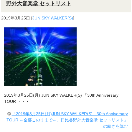
野外大音楽堂 セットリスト
2019年3月25日
[
JUN SKY WALKER(S)
]
2019年3月25日(月) JUN SKY WALKER(S) 「30th Anniversary
TOUR ・・・
「2019年3月25日(月)JUN SKY WALKER(S)「30th Anniversary
TOUR ～全部このままで～」日比谷野外大音楽堂 セットリスト」
の続きを読む