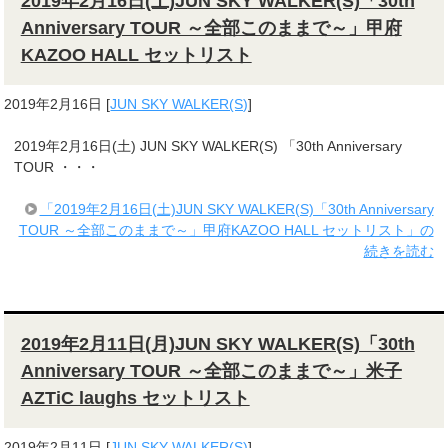
2019年2月16日(土)JUN SKY WALKER(S)「30th
Anniversary TOUR ～全部このままで～」甲府
KAZOO HALL セットリスト
2019年2月16日
[
JUN SKY WALKER(S)
]
2019年2月16日(土) JUN SKY WALKER(S) 「30th Anniversary
TOUR ・・・
「2019年2月16日(土)JUN SKY WALKER(S)「30th Anniversary
TOUR ～全部このままで～」甲府KAZOO HALL セットリスト」の
続きを読む
2019年2月11日(月)JUN SKY WALKER(S)「30th
Anniversary TOUR ～全部このままで～」米子
AZTiC laughs セットリスト
2019年2月11日
[
JUN SKY WALKER(S)
]