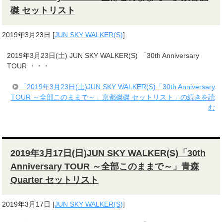
磔 セットリスト
2019年3月23日
[
JUN SKY WALKER(S)
]
2019年3月23日(土) JUN SKY WALKER(S) 「30th Anniversary
TOUR ・・・
「2019年3月23日(土)JUN SKY WALKER(S)「30th Anniversary
TOUR ～全部このままで～」京都磔磔 セットリスト」の続きを読
む
2019年3月17日(日)JUN SKY WALKER(S)「30th
Anniversary TOUR ～全部このままで～」青森
Quarter セットリスト
2019年3月17日
[
JUN SKY WALKER(S)
]