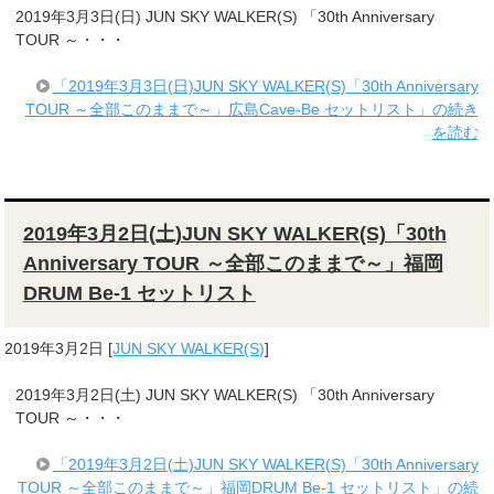
2019年3月3日(日) JUN SKY WALKER(S) 「30th Anniversary
TOUR ～・・・
「2019年3月3日(日)JUN SKY WALKER(S)「30th Anniversary
TOUR ～全部このままで～」広島Cave-Be セットリスト」の続き
を読む
2019年3月2日(土)JUN SKY WALKER(S)「30th
Anniversary TOUR ～全部このままで～」福岡
DRUM Be-1 セットリスト
2019年3月2日
[
JUN SKY WALKER(S)
]
2019年3月2日(土) JUN SKY WALKER(S) 「30th Anniversary
TOUR ～・・・
「2019年3月2日(土)JUN SKY WALKER(S)「30th Anniversary
TOUR ～全部このままで～」福岡DRUM Be-1 セットリスト」の続