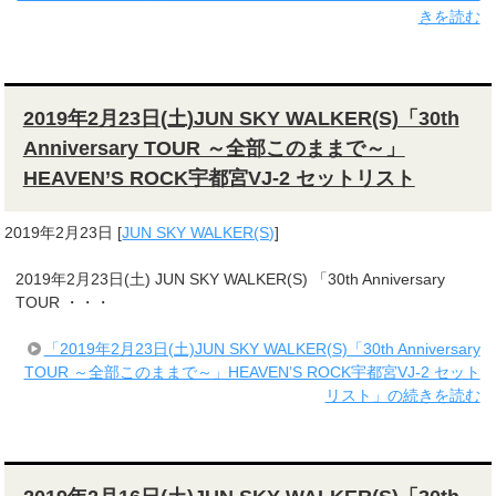
きを読む
2019年2月23日(土)JUN SKY WALKER(S)「30th
Anniversary TOUR ～全部このままで～」
HEAVEN’S ROCK宇都宮VJ-2 セットリスト
2019年2月23日
[
JUN SKY WALKER(S)
]
2019年2月23日(土) JUN SKY WALKER(S) 「30th Anniversary
TOUR ・・・
「2019年2月23日(土)JUN SKY WALKER(S)「30th Anniversary
TOUR ～全部このままで～」HEAVEN’S ROCK宇都宮VJ-2 セット
リスト」の続きを読む