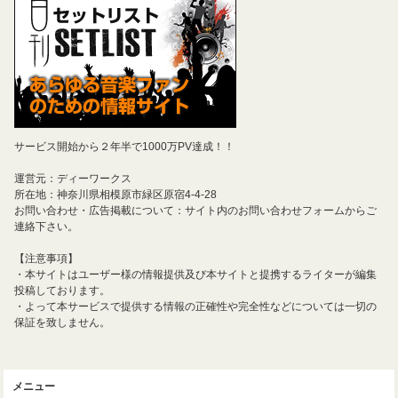
サービス開始から２年半で1000万PV達成！！
運営元：ディーワークス
所在地：神奈川県相模原市緑区原宿4-4-28
お問い合わせ・広告掲載について：サイト内のお問い合わせフォームからご
連絡下さい。
【注意事項】
・本サイトはユーザー様の情報提供及び本サイトと提携するライターが編集
投稿しております。
・よって本サービスで提供する情報の正確性や完全性などについては一切の
保証を致しません。
メニュー