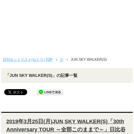
日刊セットリスト(セトリ) TOP
さ
JUN SKY WALKER(S)
「JUN SKY WALKER(S)」の記事一覧
2019年3月25日(月)JUN SKY WALKER(S)「30th
Anniversary TOUR ～全部このままで～」日比谷