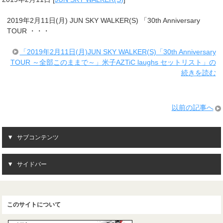
2019年2月11日(月) JUN SKY WALKER(S) 「30th Anniversary
TOUR ・・・
「2019年2月11日(月)JUN SKY WALKER(S)「30th Anniversary
TOUR ～全部このままで～」米子AZTiC laughs セットリスト」の
続きを読む
以前の記事へ
サブコンテンツ
サイドバー
このサイトについて