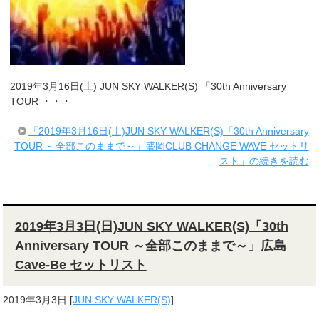
2019年3月16日(土) JUN SKY WALKER(S) 「30th Anniversary
TOUR ・・・
「2019年3月16日(土)JUN SKY WALKER(S)「30th Anniversary
TOUR ～全部このままで～」盛岡CLUB CHANGE WAVE セットリ
スト」の続きを読む
2019年3月3日(日)JUN SKY WALKER(S)「30th
Anniversary TOUR ～全部このままで～」広島
Cave-Be セットリスト
2019年3月3日
[
JUN SKY WALKER(S)
]