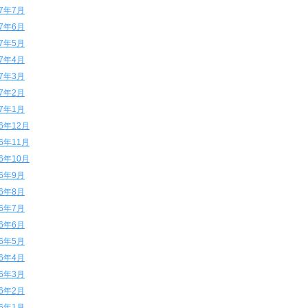
17年7月
17年6月
17年5月
17年4月
17年3月
17年2月
17年1月
16年12月
16年11月
16年10月
16年9月
16年8月
16年7月
16年6月
16年5月
16年4月
16年3月
16年2月
16年1月