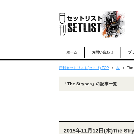
ホーム
お問い合わせ
プ
日刊セットリスト(セトリ) TOP
さ
The 
「The Strypes」の記事一覧
2015年11月12日(木)The St