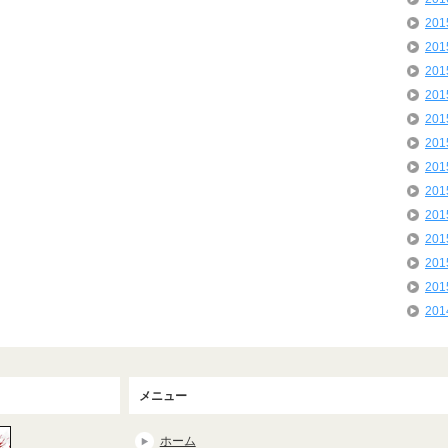
20
20
20
20
20
20
20
20
20
20
20
20
20
メニュー
ホーム