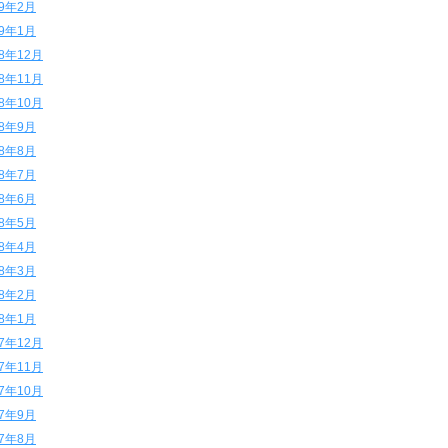
19年2月
19年1月
18年12月
18年11月
18年10月
18年9月
18年8月
18年7月
18年6月
18年5月
18年4月
18年3月
18年2月
18年1月
17年12月
17年11月
17年10月
17年9月
17年8月