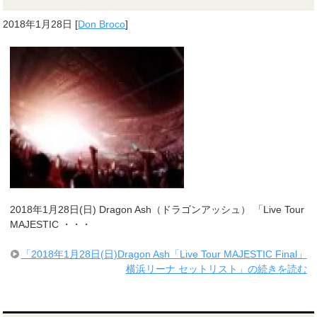
2018年1月28日
[
Don Broco
]
2018年1月28日(日) Dragon Ash（ドラゴンアッシュ） 「Live Tour
MAJESTIC ・・・
「2018年1月28日(日)Dragon Ash「Live Tour MAJESTIC Final」
横浜リーナ セットリスト」の続きを読む