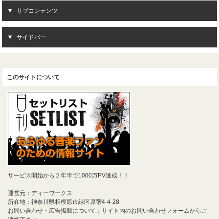
サブコンテンツ
サイドバー
このサイトについて
サービス開始から２年半で1000万PV達成！！
運営元：ディーワークス
所在地：神奈川県相模原市緑区原宿4-4-28
お問い合わせ・広告掲載について：サイト内のお問い合わせフォームからご