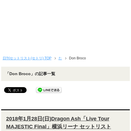
日刊セットリスト(セトリ) TOP
た
Don Broco
「Don Broco」の記事一覧
2018年1月28日(日)Dragon Ash「Live Tour
MAJESTIC Final」横浜リーナ セットリスト