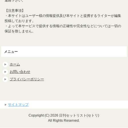
連絡下さい。
【注意事項】
・本サイトはユーザー様の情報提供及び本サイトと提携するライターが編集
投稿しております。
・よって本サービスで提供する情報の正確性や完全性などについては一切の
保証を致しません。
メニュー
ホーム
お問い合わせ
プライバシーポリシー
サイトマップ
Copyright (C) 2026 日刊セットリスト(セトリ)
All Rights Reserved.