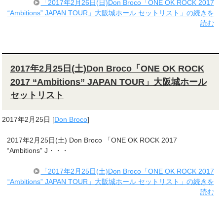
「2017年2月26日(日)Don Broco「ONE OK ROCK 2017
“Ambitions” JAPAN TOUR」大阪城ホール セットリスト」の続きを
読む
2017年2月25日(土)Don Broco「ONE OK ROCK
2017 “Ambitions” JAPAN TOUR」大阪城ホール
セットリスト
2017年2月25日
[
Don Broco
]
2017年2月25日(土) Don Broco 「ONE OK ROCK 2017
“Ambitions” J・・・
「2017年2月25日(土)Don Broco「ONE OK ROCK 2017
“Ambitions” JAPAN TOUR」大阪城ホール セットリスト」の続きを
読む