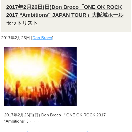
2017年2月26日(日)Don Broco「ONE OK ROCK
2017 “Ambitions” JAPAN TOUR」大阪城ホール
セットリスト
2017年2月26日
[
Don Broco
]
2017年2月26日(日) Don Broco 「ONE OK ROCK 2017
“Ambitions” J・・・