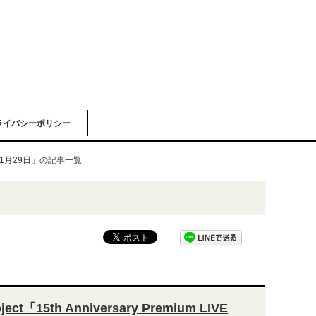
ライバシーポリシー
11月29日」の記事一覧
ct「15th Anniversary Premium LIVE