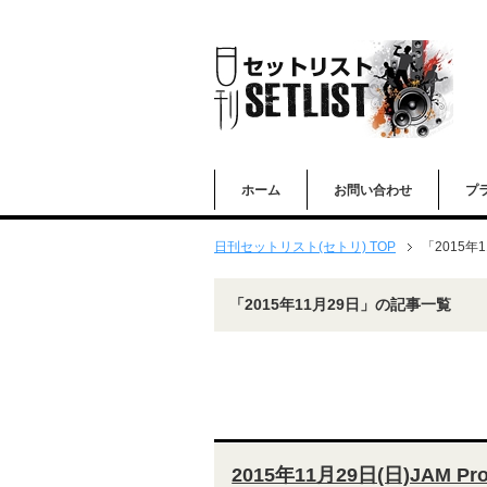
ホーム
お問い合わせ
プ
日刊セットリスト(セトリ) TOP
「2015年
「2015年11月29日」の記事一覧
2015年11月29日(日)JAM Proje