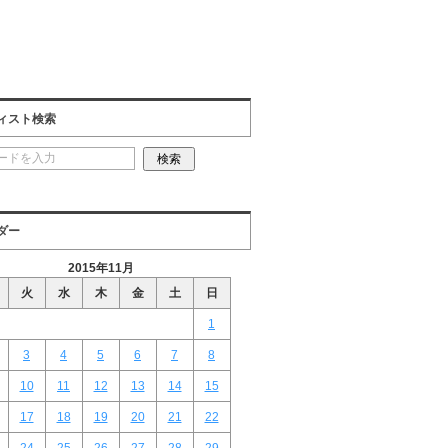
ィスト検索
ダー
2015年11月
火
水
木
金
土
日
1
3
4
5
6
7
8
10
11
12
13
14
15
17
18
19
20
21
22