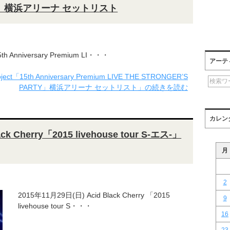
RTY」横浜アリーナ セットリスト
th Anniversary Premium LI・・・
アーテ
ct「15th Anniversary Premium LIVE THE STRONGER’S
PARTY」横浜アリーナ セットリスト」の続きを読む
カレン
k Cherry「2015 livehouse tour S-エス-」
月
2
2015年11月29日(日) Acid Black Cherry 「2015
9
livehouse tour S・・・
16