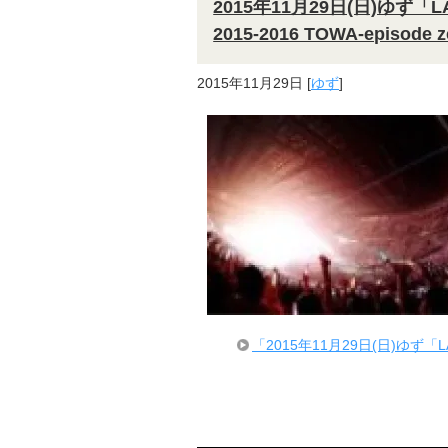
2015年11月29日(日)ゆず「LAW
2015-2016 TOWA-epis
2015年11月29日
[
ゆず
]
「2015年11月29日(日)ゆず「LAWS