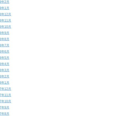
19年2月
19年1月
18年12月
18年11月
18年10月
18年9月
18年8月
18年7月
18年6月
18年5月
18年4月
18年3月
18年2月
18年1月
17年12月
17年11月
17年10月
17年9月
17年8月