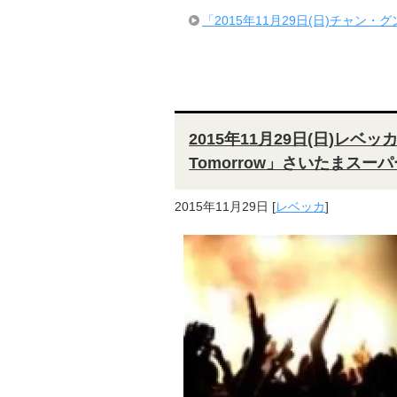
「2015年11月29日(日)チャン・グンソ
2015年11月29日(日)レベッカ「
Tomorrow」さいたまスー
2015年11月29日
[
レベッカ
]