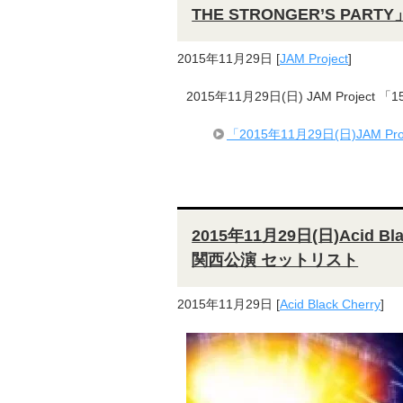
THE STRONGER’S PA
2015年11月29日
[
JAM Project
]
2015年11月29日(日) JAM Project 「15
「2015年11月29日(日)JAM Proje
2015年11月29日(日)Acid Blac
関西公演 セットリスト
2015年11月29日
[
Acid Black Cherry
]