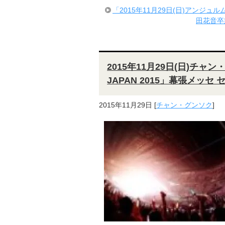
「2015年11月29日(日)アンジ
田花音卒
2015年11月29日(日)チャン・グ
JAPAN 2015」幕張メッセ
2015年11月29日
[
チャン・グンソク
]