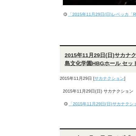
「2015年11月29日(日)レベッカ「REBE
2015年11月29日(日)サカナク
島文化学園HBGホール セッ
2015年11月29日
[
サカナクション
]
2015年11月29日(日) サカナクション 
「2015年11月29日(日)サカナクショ