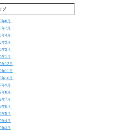
イブ
20年8月
20年7月
20年4月
20年3月
20年2月
20年1月
19年12月
19年11月
19年10月
19年9月
19年8月
19年7月
19年6月
19年5月
19年4月
19年3月