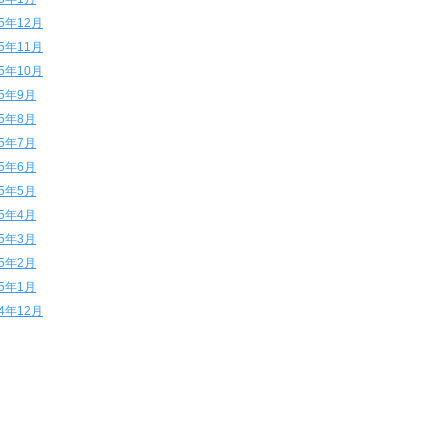
15年12月
15年11月
15年10月
15年9月
15年8月
15年7月
15年6月
15年5月
15年4月
15年3月
15年2月
15年1月
14年12月