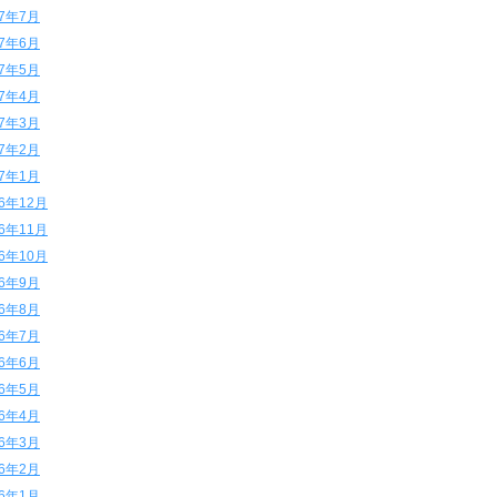
17年7月
17年6月
17年5月
17年4月
17年3月
17年2月
17年1月
16年12月
16年11月
16年10月
16年9月
16年8月
16年7月
16年6月
16年5月
16年4月
16年3月
16年2月
16年1月