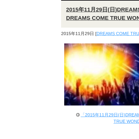
2015年11月29日(日)DRE
DREAMS COME TRUE 
2015年11月29日
[
DREAMS COME TR
「2015年11月29日(日)DRE
TRUE WO