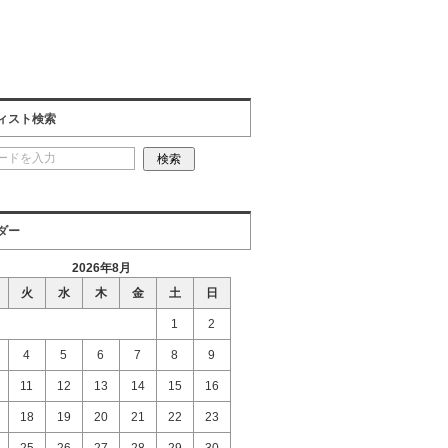
ィスト検索
ダー
2026年8月
火
水
木
金
土
日
1
2
4
5
6
7
8
9
11
12
13
14
15
16
18
19
20
21
22
23