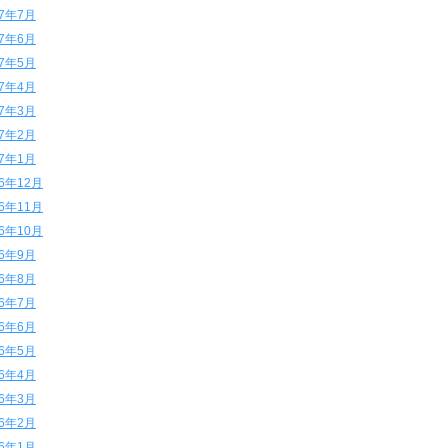
17年7月
17年6月
17年5月
17年4月
17年3月
17年2月
17年1月
16年12月
16年11月
16年10月
16年9月
16年8月
16年7月
16年6月
16年5月
16年4月
16年3月
16年2月
16年1月