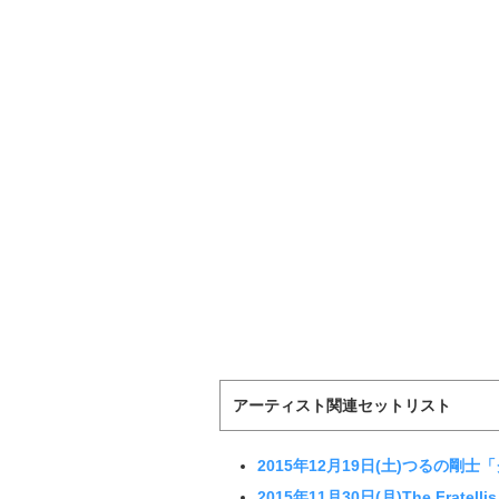
アーティスト関連セットリスト
2015年12月19日(土)つるの
2015年11月30日(月)The Fratel