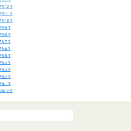
15年12月
15年11月
15年10月
15年9月
15年8月
15年7月
15年6月
15年5月
15年4月
15年3月
15年2月
15年1月
14年12月