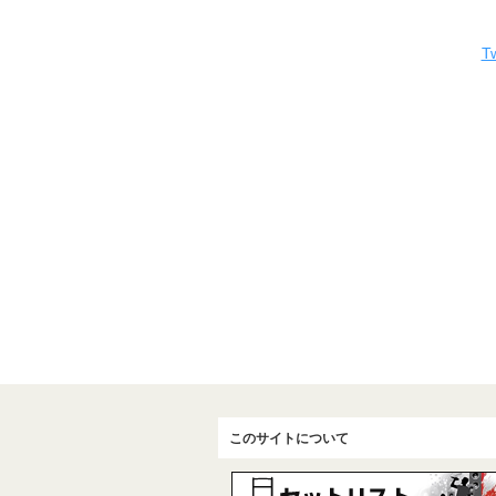
Tw
このサイトについて