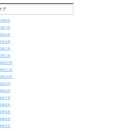
イブ
20年8月
20年7月
20年4月
20年3月
20年2月
20年1月
19年12月
19年11月
19年10月
19年9月
19年8月
19年7月
19年6月
19年5月
19年4月
19年3月