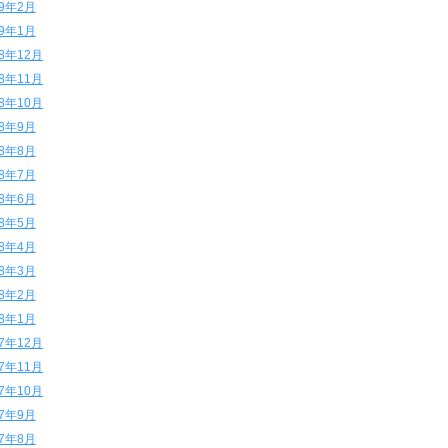
19年2月
19年1月
18年12月
18年11月
18年10月
18年9月
18年8月
18年7月
18年6月
18年5月
18年4月
18年3月
18年2月
18年1月
17年12月
17年11月
17年10月
17年9月
17年8月