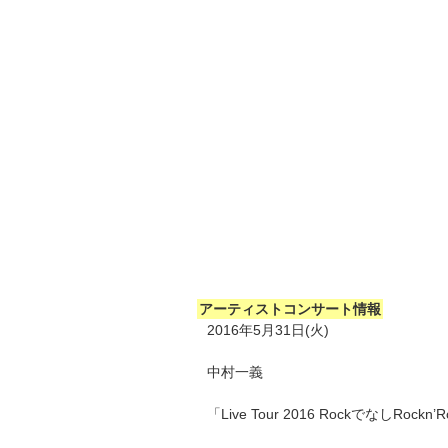
アーティストコンサート情報
2016年5月31日(火)
中村一義
「Live Tour 2016 RockでなしRock