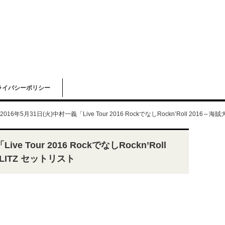
ライバシーポリシー
2016年5月31日(火)中村一義「Live Tour 2016 RockでなしRockn’Roll 201
ve Tour 2016 RockでなしRockn’Roll
LITZ セットリスト