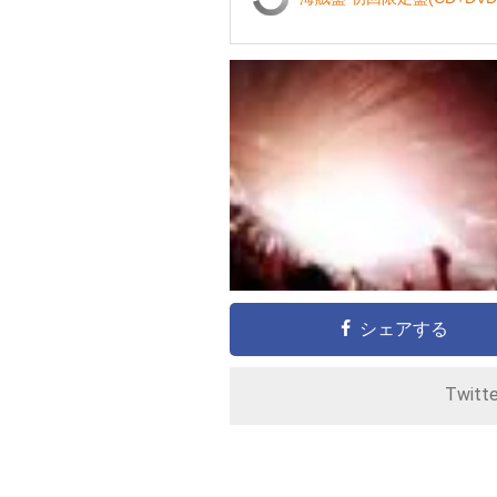
シェアする
Twitt