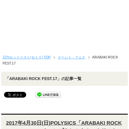
日刊セットリスト(セトリ) TOP
イベント・フェス
ARABAKI ROCK
FEST.17
「ARABAKI ROCK FEST.17」の記事一覧
2017年4月30日(日)POLYSICS「ARABAKI ROCK