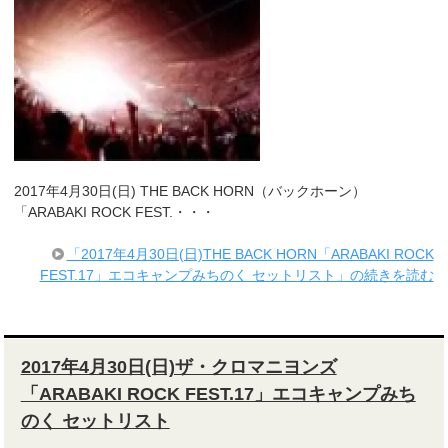
2017年4月30日(日) THE BACK HORN（バックホーン）
「ARABAKI ROCK FEST.・・・
「2017年4月30日(日)THE BACK HORN「ARABAKI ROCK
FEST.17」エコキャンプみちのく セットリスト」の続きを読む
2017年4月30日(日)ザ・クロマニヨンズ
「ARABAKI ROCK FEST.17」エコキャンプみち
のく セットリスト