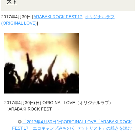
スト
2017年4月30日
[
ARABAKI ROCK FEST.17
,
オリジナルラブ
(ORIGINAL LOVE)
]
2017年4月30日(日) ORIGINAL LOVE（オリジナルラブ）
「ARABAKI ROCK FEST・・・
「2017年4月30日(日)ORIGINAL LOVE「ARABAKI ROCK
FEST.17」エコキャンプみちのく セットリスト」の続きを読む