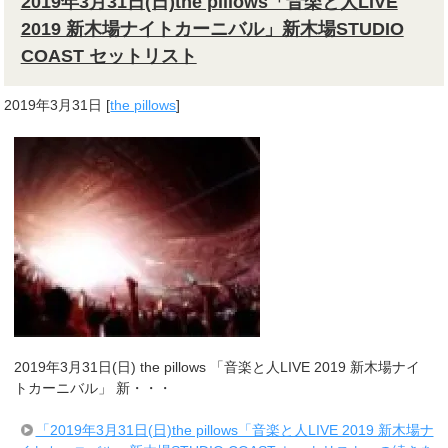
2019年3月31日(日)the pillows「音楽と人LIVE
2019 新木場ナイトカーニバル」新木場STUDIO
COAST セットリスト
2019年3月31日
[
the pillows
]
2019年3月31日(日) the pillows 「音楽と人LIVE 2019 新木場ナイ
トカーニバル」 新・・・
「2019年3月31日(日)the pillows「音楽と人LIVE 2019 新木場ナ