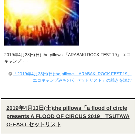
2019年4月28日(日) the pillows 「ARABAKI ROCK FEST.19」 エコ
キャンプ・・・
「2019年4月28日(日)the pillows「ARABAKI ROCK FEST.19」
エコキャンプみちのく セットリスト」の続きを読む
2019年4月13日(土)the pillows「a flood of circle
presents A FLOOD OF CIRCUS 2019」TSUTAYA
O-EAST セットリスト