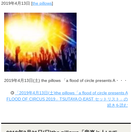
2019年4月13日
[
the pillows
]
2019年4月13日(土) the pillows 「a flood of circle presents A・・・
「2019年4月13日(土)the pillows「a flood of circle presents A
FLOOD OF CIRCUS 2019」TSUTAYA O-EAST セットリスト」の
続きを読む