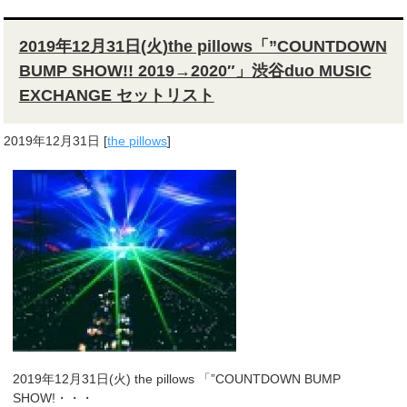
2019年12月31日(火)the pillows「”COUNTDOWN
BUMP SHOW!! 2019→2020″」渋谷duo MUSIC
EXCHANGE セットリスト
2019年12月31日
[
the pillows
]
2019年12月31日(火) the pillows 「”COUNTDOWN BUMP
SHOW!・・・