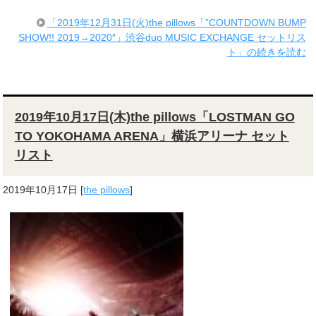
「2019年12月31日(火)the pillows「”COUNTDOWN BUMP
SHOW!! 2019→2020″」渋谷duo MUSIC EXCHANGE セットリス
ト」の続きを読む
2019年10月17日(木)the pillows「LOSTMAN GO
TO YOKOHAMA ARENA」横浜アリーナ セット
リスト
2019年10月17日
[
the pillows
]