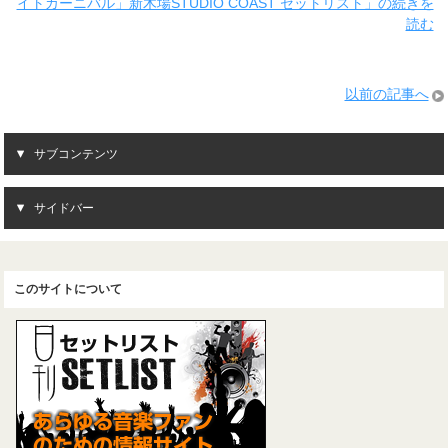
イトカーニバル」新木場STUDIO COAST セットリスト」の続きを
読む
以前の記事へ
サブコンテンツ
サイドバー
このサイトについて