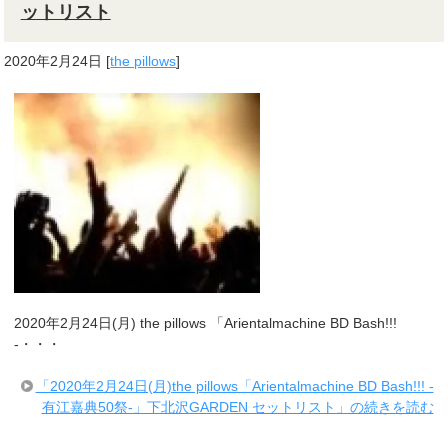
ットリスト
2020年2月24日
[
the pillows
]
2020年2月24日(月) the pillows 「Arientalmachine BD Bash!!!
-・・・
「2020年2月24日(月)the pillows「Arientalmachine BD Bash!!! -
有江嘉典50祭-」下北沢GARDEN セットリスト」の続きを読む