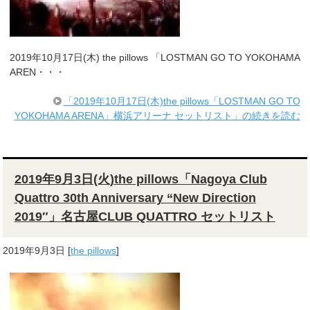
2019年10月17日(木) the pillows 「LOSTMAN GO TO YOKOHAMA
AREN・・・
「2019年10月17日(木)the pillows「LOSTMAN GO TO
YOKOHAMA ARENA」横浜アリーナ セットリスト」の続きを読む
2019年9月3日(火)the pillows「Nagoya Club
Quattro 30th Anniversary “New Direction
2019″」名古屋CLUB QUATTRO セットリスト
2019年9月3日
[
the pillows
]