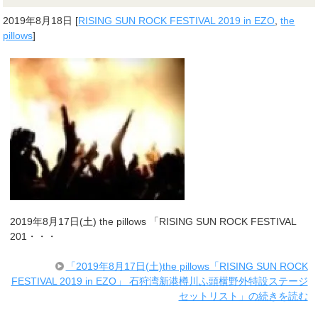
2019年8月18日
[
RISING SUN ROCK FESTIVAL 2019 in EZO
,
the
pillows
]
2019年8月17日(土) the pillows 「RISING SUN ROCK FESTIVAL
201・・・
「2019年8月17日(土)the pillows「RISING SUN ROCK
FESTIVAL 2019 in EZO」 石狩湾新港樽川ふ頭横野外特設ステージ
セットリスト」の続きを読む