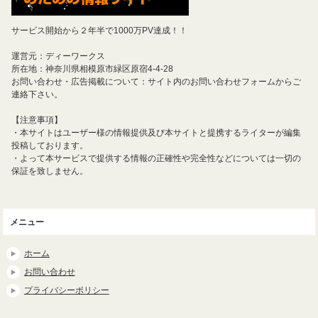
サービス開始から２年半で1000万PV達成！！
運営元：ディーワークス
所在地：神奈川県相模原市緑区原宿4-4-28
お問い合わせ・広告掲載について：サイト内のお問い合わせフォームからご
連絡下さい。
【注意事項】
・本サイトはユーザー様の情報提供及び本サイトと提携するライターが編集
投稿しております。
・よって本サービスで提供する情報の正確性や完全性などについては一切の
保証を致しません。
メニュー
ホーム
お問い合わせ
プライバシーポリシー