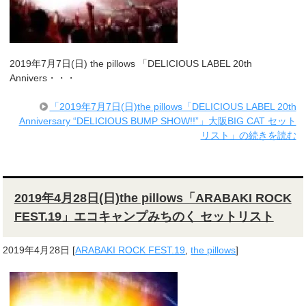
2019年7月7日(日) the pillows 「DELICIOUS LABEL 20th
Annivers・・・
「2019年7月7日(日)the pillows「DELICIOUS LABEL 20th
Anniversary “DELICIOUS BUMP SHOW!!”」大阪BIG CAT セット
リスト」の続きを読む
2019年4月28日(日)the pillows「ARABAKI ROCK
FEST.19」エコキャンプみちのく セットリスト
2019年4月28日
[
ARABAKI ROCK FEST.19
,
the pillows
]