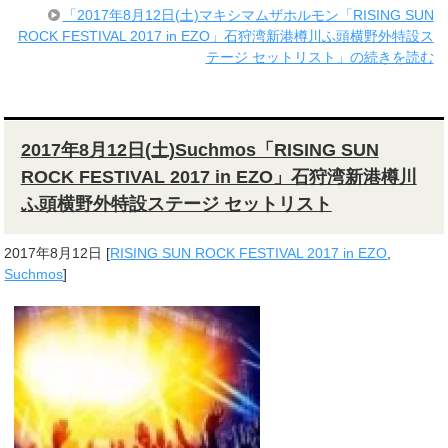
「2017年8月12日(土)マキシマムザホルモン「RISING SUN
ROCK FESTIVAL 2017 in EZO」石狩湾新港樽川ふ頭横野外特設ス
テージ セットリスト」の続きを読む
2017年8月12日(土)Suchmos「RISING SUN
ROCK FESTIVAL 2017 in EZO」石狩湾新港樽川
ふ頭横野外特設ステージ セットリスト
2017年8月12日
[
RISING SUN ROCK FESTIVAL 2017 in EZO
,
Suchmos
]