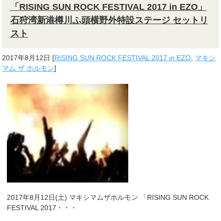
「RISING SUN ROCK FESTIVAL 2017 in EZO」
石狩湾新港樽川ふ頭横野外特設ステージ セットリ
スト
2017年8月12日
[
RISING SUN ROCK FESTIVAL 2017 in EZO
,
マキシ
マム ザ ホルモン
]
2017年8月12日(土) マキシマムザホルモン 「RISING SUN ROCK
FESTIVAL 2017・・・