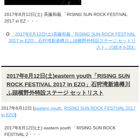
2017年8月12日(土) 斉藤和義 「RISING SUN ROCK FESTIVAL
2017 in EZ・・・
「2017年8月12日(土)斉藤和義「RISING SUN ROCK FESTIVAL
2017 in EZO」石狩湾新港樽川ふ頭横野外特設ステージ セットリ
スト」の続きを読む
2017年8月12日(土)eastern youth「RISING SUN
ROCK FESTIVAL 2017 in EZO」石狩湾新港樽川
ふ頭横野外特設ステージ セットリスト
2017年8月12日
[
eastern youth
,
RISING SUN ROCK FESTIVAL 2017
in EZO
]
2017年8月12日(土) eastern youth 「RISING SUN ROCK
FESTIVAL 2・・・