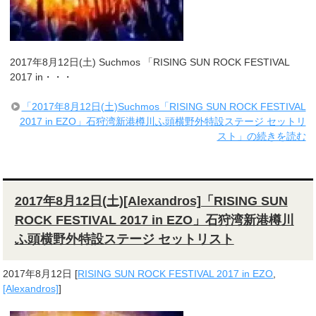
2017年8月12日(土) Suchmos 「RISING SUN ROCK FESTIVAL
2017 in・・・
「2017年8月12日(土)Suchmos「RISING SUN ROCK FESTIVAL
2017 in EZO」石狩湾新港樽川ふ頭横野外特設ステージ セットリ
スト」の続きを読む
2017年8月12日(土)[Alexandros]「RISING SUN
ROCK FESTIVAL 2017 in EZO」石狩湾新港樽川
ふ頭横野外特設ステージ セットリスト
2017年8月12日
[
RISING SUN ROCK FESTIVAL 2017 in EZO
,
[Alexandros]
]