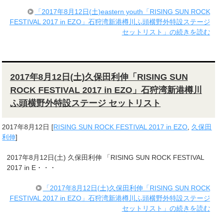
「2017年8月12日(土)eastern youth「RISING SUN ROCK
FESTIVAL 2017 in EZO」石狩湾新港樽川ふ頭横野外特設ステージ
セットリスト」の続きを読む
2017年8月12日(土)久保田利伸「RISING SUN
ROCK FESTIVAL 2017 in EZO」石狩湾新港樽川
ふ頭横野外特設ステージ セットリスト
2017年8月12日
[
RISING SUN ROCK FESTIVAL 2017 in EZO
,
久保田
利伸
]
2017年8月12日(土) 久保田利伸 「RISING SUN ROCK FESTIVAL
2017 in E・・・
「2017年8月12日(土)久保田利伸「RISING SUN ROCK
FESTIVAL 2017 in EZO」石狩湾新港樽川ふ頭横野外特設ステージ
セットリスト」の続きを読む