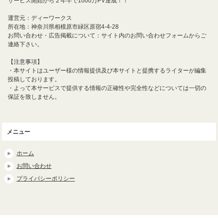
サービス開始から２年半で1000万PV達成！！
運営元：ディーワークス
所在地：神奈川県相模原市緑区原宿4-4-28
お問い合わせ・広告掲載について：サイト内のお問い合わせフォームからご
連絡下さい。
【注意事項】
・本サイトはユーザー様の情報提供及び本サイトと提携するライターが編集
投稿しております。
・よって本サービスで提供する情報の正確性や完全性などについては一切の
保証を致しません。
メニュー
ホーム
お問い合わせ
プライバシーポリシー