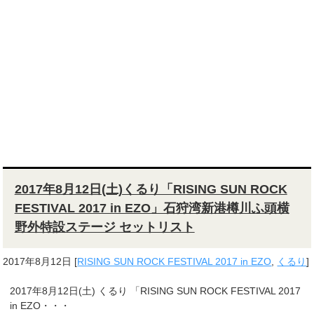
2017年8月12日(土)くるり「RISING SUN ROCK
FESTIVAL 2017 in EZO」石狩湾新港樽川ふ頭横
野外特設ステージ セットリスト
2017年8月12日
[
RISING SUN ROCK FESTIVAL 2017 in EZO
,
くるり
]
2017年8月12日(土) くるり 「RISING SUN ROCK FESTIVAL 2017
in EZO・・・