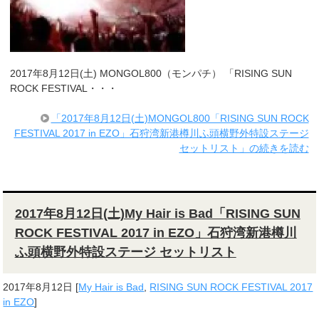
2017年8月12日(土) MONGOL800（モンパチ） 「RISING SUN
ROCK FESTIVAL・・・
「2017年8月12日(土)MONGOL800「RISING SUN ROCK
FESTIVAL 2017 in EZO」石狩湾新港樽川ふ頭横野外特設ステージ
セットリスト」の続きを読む
2017年8月12日(土)My Hair is Bad「RISING SUN
ROCK FESTIVAL 2017 in EZO」石狩湾新港樽川
ふ頭横野外特設ステージ セットリスト
2017年8月12日
[
My Hair is Bad
,
RISING SUN ROCK FESTIVAL 2017
in EZO
]