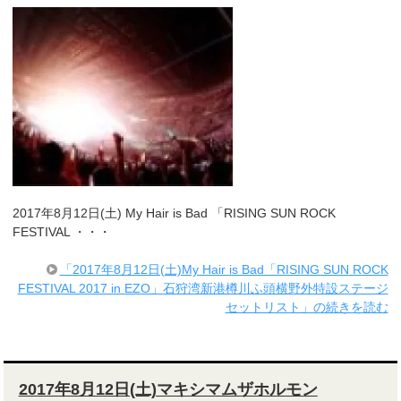
2017年8月12日(土) My Hair is Bad 「RISING SUN ROCK
FESTIVAL ・・・
「2017年8月12日(土)My Hair is Bad「RISING SUN ROCK
FESTIVAL 2017 in EZO」石狩湾新港樽川ふ頭横野外特設ステージ
セットリスト」の続きを読む
2017年8月12日(土)マキシマムザホルモン