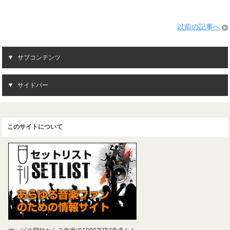
以前の記事へ
サブコンテンツ
サイドバー
このサイトについて