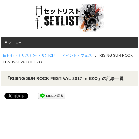
メニュー
日刊セットリスト(セトリ) TOP
イベント・フェス
RISING SUN ROCK
FESTIVAL 2017 in EZO
「RISING SUN ROCK FESTIVAL 2017 in EZO」の記事一覧