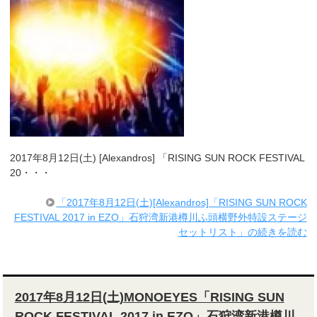
2017年8月12日(土) [Alexandros] 「RISING SUN ROCK FESTIVAL
20・・・
「2017年8月12日(土)[Alexandros]「RISING SUN ROCK
FESTIVAL 2017 in EZO」石狩湾新港樽川ふ頭横野外特設ステージ
セットリスト」の続きを読む
2017年8月12日(土)MONOEYES「RISING SUN
ROCK FESTIVAL 2017 in EZO」石狩湾新港樽川