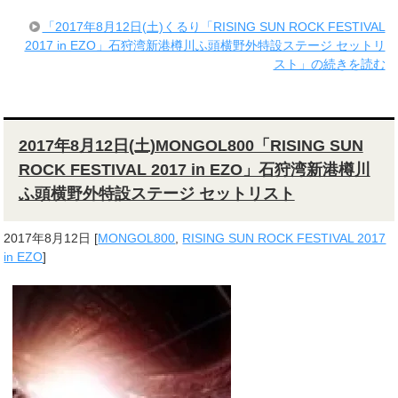
「2017年8月12日(土)くるり「RISING SUN ROCK FESTIVAL
2017 in EZO」石狩湾新港樽川ふ頭横野外特設ステージ セットリ
スト」の続きを読む
2017年8月12日(土)MONGOL800「RISING SUN
ROCK FESTIVAL 2017 in EZO」石狩湾新港樽川
ふ頭横野外特設ステージ セットリスト
2017年8月12日
[
MONGOL800
,
RISING SUN ROCK FESTIVAL 2017
in EZO
]