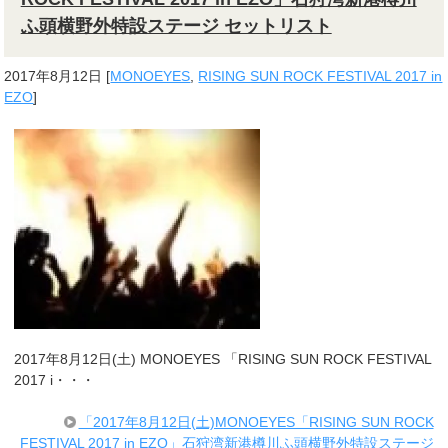
ふ頭横野外特設ステージ セットリスト
2017年8月12日
[
MONOEYES
,
RISING SUN ROCK FESTIVAL 2017 in
EZO
]
2017年8月12日(土) MONOEYES 「RISING SUN ROCK FESTIVAL
2017 i・・・
「2017年8月12日(土)MONOEYES「RISING SUN ROCK
FESTIVAL 2017 in EZO」石狩湾新港樽川ふ頭横野外特設ステージ