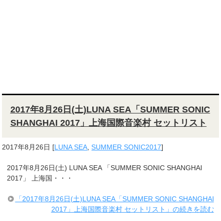
2017年8月26日(土)LUNA SEA「SUMMER SONIC
SHANGHAI 2017」上海国際音楽村 セットリスト
2017年8月26日
[
LUNA SEA
,
SUMMER SONIC2017
]
2017年8月26日(土) LUNA SEA 「SUMMER SONIC SHANGHAI
2017」 上海国・・・
「2017年8月26日(土)LUNA SEA「SUMMER SONIC SHANGHAI
2017」上海国際音楽村 セットリスト」の続きを読む