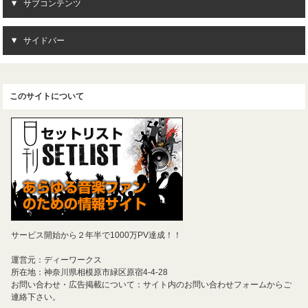
サブコンテンツ
サイドバー
このサイトについて
サービス開始から２年半で1000万PV達成！！
運営元：ディーワークス
所在地：神奈川県相模原市緑区原宿4-4-28
お問い合わせ・広告掲載について：サイト内のお問い合わせフォームからご
連絡下さい。