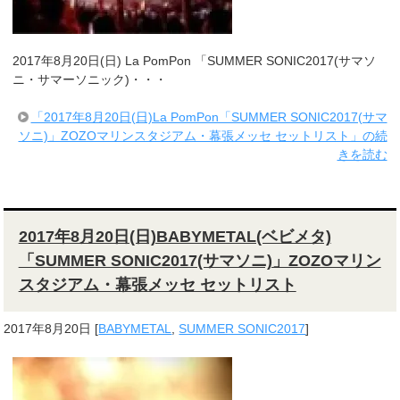
2017年8月20日(日) La PomPon 「SUMMER SONIC2017(サマソ
ニ・サマーソニック)・・・
「2017年8月20日(日)La PomPon「SUMMER SONIC2017(サマ
ソニ)」ZOZOマリンスタジアム・幕張メッセ セットリスト」の続
きを読む
2017年8月20日(日)BABYMETAL(ベビメタ)
「SUMMER SONIC2017(サマソニ)」ZOZOマリン
スタジアム・幕張メッセ セットリスト
2017年8月20日
[
BABYMETAL
,
SUMMER SONIC2017
]