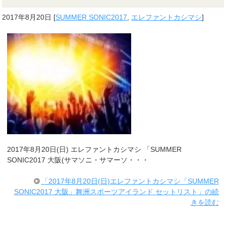
2017年8月20日
[
SUMMER SONIC2017
,
エレファントカシマシ
]
2017年8月20日(日) エレファントカシマシ 「SUMMER
SONIC2017 大阪(サマソニ・サマーソ・・・
「2017年8月20日(日)エレファントカシマシ「SUMMER
SONIC2017 大阪」舞洲スポーツアイランド セットリスト」の続
きを読む