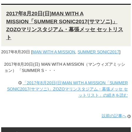
2017年8月20日(日)MAN WITH A
MISSION「SUMMER SONIC2017(サマソニ)」
ZOZOマリンスタジアム・幕張メッセ セットリス
ト
2017年8月20日
[
MAN WITH A MISSION
,
SUMMER SONIC2017
]
2017年8月20日(日) MAN WITH A MISSION（マンウィズアミッシ
ョン） 「SUMMER S・・・
「2017年8月20日(日)MAN WITH A MISSION「SUMMER
SONIC2017(サマソニ)」ZOZOマリンスタジアム・幕張メッセ セ
ットリスト」の続きを読む
以前の記事へ