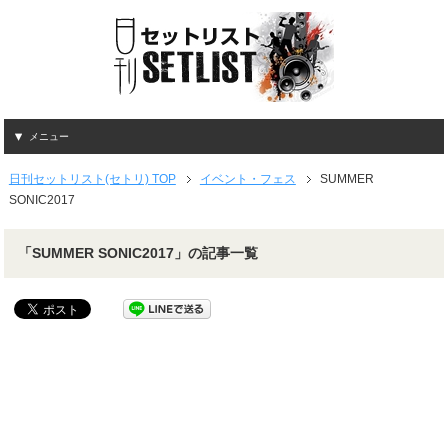
メニュー
日刊セットリスト(セトリ) TOP
イベント・フェス
SUMMER
SONIC2017
「SUMMER SONIC2017」の記事一覧