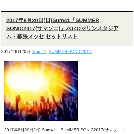
2017年8月20日(日)Sum41「SUMMER
SONIC2017(サマソニ)」ZOZOマリンスタジア
ム・幕張メッセ セットリスト
2017年8月20日
[
Sum41
,
SUMMER SONIC2017
]
2017年8月20日(日) Sum41 「SUMMER SONIC2017(サマソニ・