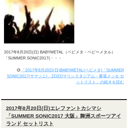
2017年8月20日(日) BABYMETAL（ベビメタ・ベビーメタル）
「SUMMER SONIC2017(・・・
「2017年8月20日(日)BABYMETAL(ベビメタ)「SUMMER
SONIC2017(サマソニ)」ZOZOマリンスタジアム・幕張メッセ セ
ットリスト」の続きを読む
2017年8月20日(日)エレファントカシマシ
「SUMMER SONIC2017 大阪」舞洲スポーツアイ
ランド セットリスト