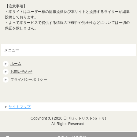
【注意事項】
・本サイトはユーザー様の情報提供及び本サイトと提携するライターが編集
投稿しております。
・よって本サービスで提供する情報の正確性や完全性などについては一切の
保証を致しません。
メニュー
ホーム
お問い合わせ
プライバシーポリシー
サイトマップ
Copyright (C) 2026 日刊セットリスト(セトリ)
All Rights Reserved.