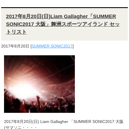
2017年8月20日(日)Liam Gallagher「SUMMER
SONIC2017 大阪」舞洲スポーツアイランド セッ
トリスト
2017年8月20日
[
SUMMER SONIC2017
]
2017年8月20日(日) Liam Gallagher 「SUMMER SONIC2017 大阪
(サマソニ・・・・