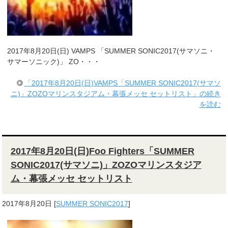
2017年8月20日(日) VAMPS 「SUMMER SONIC2017(サマソニ・
サマーソニック)」 ZO・・・
「2017年8月20日(日)VAMPS「SUMMER SONIC2017(サマソ
ニ)」ZOZOマリンスタジアム・幕張メッセ セットリスト」の続き
を読む
2017年8月20日(日)Foo Fighters「SUMMER
SONIC2017(サマソニ)」ZOZOマリンスタジア
ム・幕張メッセ セットリスト
2017年8月20日
[
SUMMER SONIC2017
]