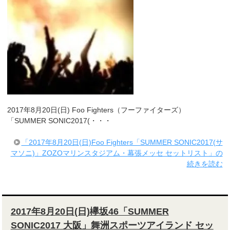
2017年8月20日(日) Foo Fighters（フーファイターズ）
「SUMMER SONIC2017(・・・
「2017年8月20日(日)Foo Fighters「SUMMER SONIC2017(サ
マソニ)」ZOZOマリンスタジアム・幕張メッセ セットリスト」の
続きを読む
2017年8月20日(日)欅坂46「SUMMER
SONIC2017 大阪」舞洲スポーツアイランド セッ