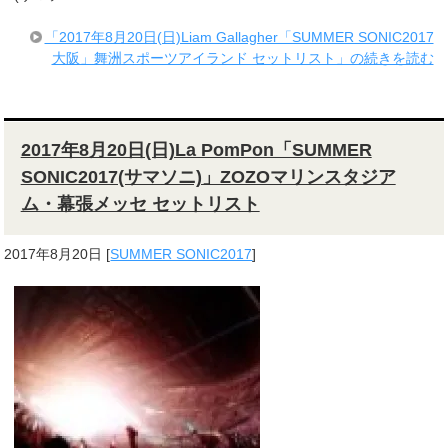
「2017年8月20日(日)Liam Gallagher「SUMMER SONIC2017
大阪」舞洲スポーツアイランド セットリスト」の続きを読む
2017年8月20日(日)La PomPon「SUMMER
SONIC2017(サマソニ)」ZOZOマリンスタジア
ム・幕張メッセ セットリスト
2017年8月20日
[
SUMMER SONIC2017
]