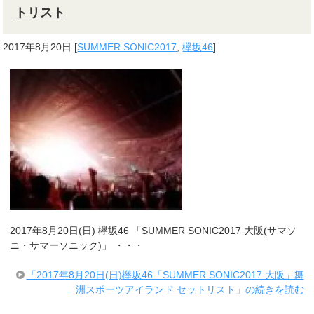
トリスト
2017年8月20日
[
SUMMER SONIC2017
,
欅坂46
]
2017年8月20日(日) 欅坂46 「SUMMER SONIC2017 大阪(サマソ
ニ・サマーソニック)」 ・・・
「2017年8月20日(日)欅坂46「SUMMER SONIC2017 大阪」舞
洲スポーツアイランド セットリスト」の続きを読む