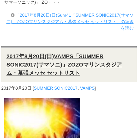
サマーソニック)」 ZO・・・
「2017年8月20日(日)Sum41「SUMMER SONIC2017(サマソ
ニ)」ZOZOマリンスタジアム・幕張メッセ セットリスト」の続き
を読む
2017年8月20日(日)VAMPS「SUMMER
SONIC2017(サマソニ)」ZOZOマリンスタジア
ム・幕張メッセ セットリスト
2017年8月20日
[
SUMMER SONIC2017
,
VAMPS
]