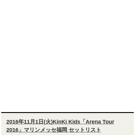
2016年11月1日(火)KinKi Kids「Arena Tour
2016」マリンメッセ福岡 セットリスト