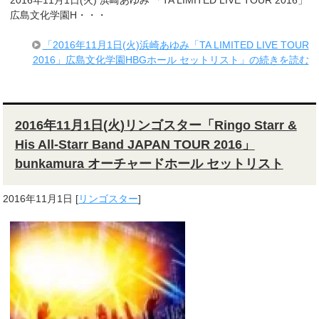
2016年11月1日(火) 浜崎あゆみ 「TA LIMITED LIVE TOUR 2016」
広島文化学園H・・・
「2016年11月1日(火)浜崎あゆみ「TA LIMITED LIVE TOUR
2016」広島文化学園HBGホール セットリスト」の続きを読む
2016年11月1日(火)リンゴスター「Ringo Starr &
His All-Starr Band JAPAN TOUR 2016」
bunkamura オーチャードホール セットリスト
2016年11月1日
[
リンゴスター
]