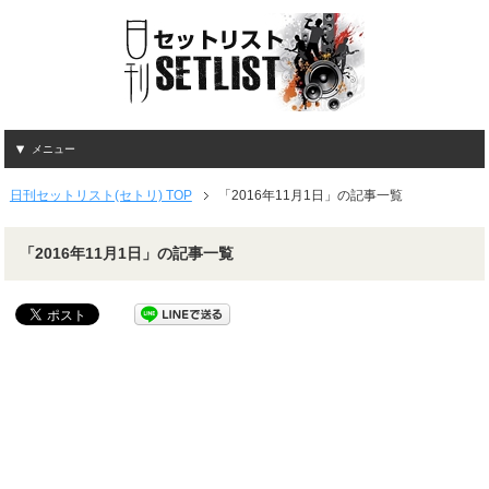
メニュー
日刊セットリスト(セトリ) TOP
「2016年11月1日」の記事一覧
「2016年11月1日」の記事一覧