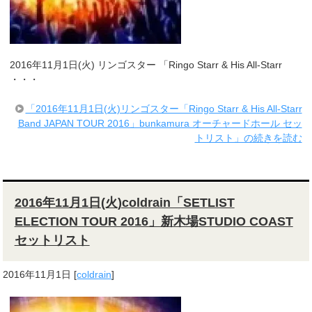
2016年11月1日(火) リンゴスター 「Ringo Starr & His All-Starr
・・・
「2016年11月1日(火)リンゴスター「Ringo Starr & His All-Starr
Band JAPAN TOUR 2016」bunkamura オーチャードホール セッ
トリスト」の続きを読む
2016年11月1日(火)coldrain「SETLIST
ELECTION TOUR 2016」新木場STUDIO COAST
セットリスト
2016年11月1日
[
coldrain
]