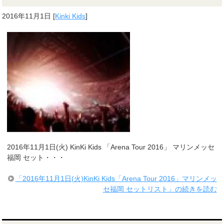
2016年11月1日
[
Kinki Kids
]
2016年11月1日(火) KinKi Kids 「Arena Tour 2016」 マリンメッセ
福岡 セット・・・
「2016年11月1日(火)KinKi Kids「Arena Tour 2016」マリンメッ
セ福岡 セットリスト」の続きを読む