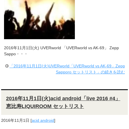
2016年11月1日(火) UVERworld 「UVERworld vs AK-69」 Zepp
Sappo・・・
「2016年11月1日(火)UVERworld「UVERworld vs AK-69」Zepp
Sapporo セットリスト」の続きを読む
2016年11月1日(火)acid android「live 2016 #4」
恵比寿LIQUIROOM セットリスト
2016年11月1日
[
acid android
]