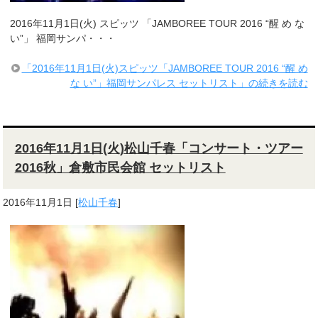
2016年11月1日(火) スピッツ 「JAMBOREE TOUR 2016 “醒 め な
い”」 福岡サンパ・・・
「2016年11月1日(火)スピッツ「JAMBOREE TOUR 2016 “醒 め
な い”」福岡サンパレス セットリスト」の続きを読む
2016年11月1日(火)松山千春「コンサート・ツアー
2016秋」倉敷市民会館 セットリスト
2016年11月1日
[
松山千春
]