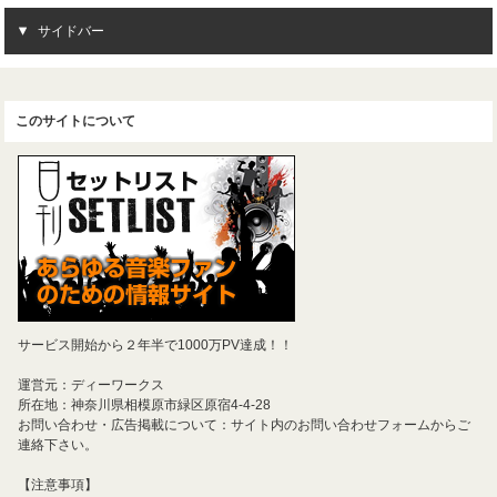
サイドバー
このサイトについて
サービス開始から２年半で1000万PV達成！！
運営元：ディーワークス
所在地：神奈川県相模原市緑区原宿4-4-28
お問い合わせ・広告掲載について：サイト内のお問い合わせフォームからご
連絡下さい。
【注意事項】