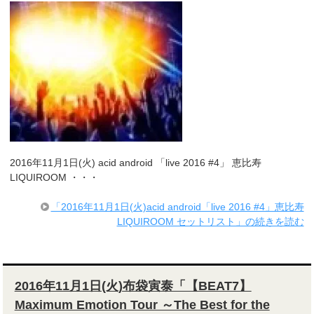
2016年11月1日(火) acid android 「live 2016 #4」 恵比寿
LIQUIROOM ・・・
「2016年11月1日(火)acid android「live 2016 #4」恵比寿
LIQUIROOM セットリスト」の続きを読む
2016年11月1日(火)布袋寅泰「【BEAT7】
Maximum Emotion Tour ～The Best for the