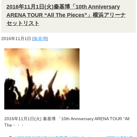
2016年11月1日(火)秦基博「10th Anniversary
ARENA TOUR “All The Pieces”」横浜アリーナ
セットリスト
2016年11月1日
[
秦基博
]
2016年11月1日(火) 秦基博 「10th Anniversary ARENA TOUR “All
The・・・