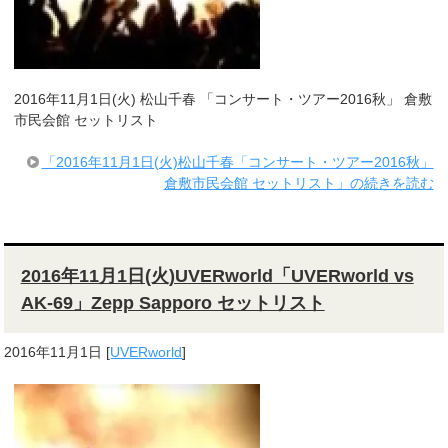
2016年11月1日(火) 松山千春 「コンサート・ツアー2016秋」 倉敷
市民会館 セットリスト
「2016年11月1日(火)松山千春「コンサート・ツアー2016秋」
倉敷市民会館 セットリスト」の続きを読む
2016年11月1日(火)UVERworld「UVERworld vs
AK-69」Zepp Sapporo セットリスト
2016年11月1日
[
UVERworld
]