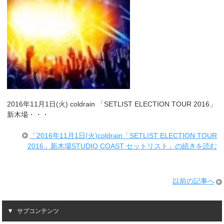
2016年11月1日(火) coldrain 「SETLIST ELECTION TOUR 2016」
新木場・・・
「2016年11月1日(火)coldrain「SETLIST ELECTION TOUR
2016」新木場STUDIO COAST セットリスト」の続きを読む
以前の記事へ
サブコンテンツ