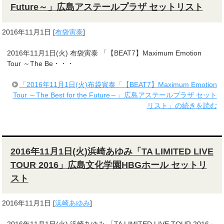
Future～」広島アステールプラザ セットリスト
2016年11月1日
[
布袋寅泰
]
2016年11月1日(火) 布袋寅泰 「【BEAT7】Maximum Emotion
Tour ～The Be・・・
「2016年11月1日(火)布袋寅泰「【BEAT7】Maximum Emotion
Tour ～The Best for the Future～」広島アステールプラザ セット
リスト」の続きを読む
2016年11月1日(火)浜崎あゆみ「TA LIMITED LIVE
TOUR 2016」広島文化学園HBGホール セットリ
スト
2016年11月1日
[
浜崎あゆみ
]