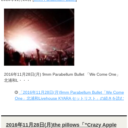
2016年11月28日(月) 9mm Parabellum Bullet 「We Come One」
北浦和L・・・
「2016年11月28日(月)9mm Parabellum Bullet「We Come
One」北浦和Livehouse KYARA セットリスト」の続きを読む
2016年11月28日(月)the pillows「”Crazy Apple