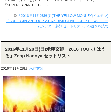
2016年11月28日(月) THE YELLOW MONKEY（イエモン）
「SUPER JAPAN TOU・・・
「2016年11月28日(月)THE YELLOW MONKEY(イエモン)
「SUPER JAPAN TOUR 2016-SUBJECTIVE LATE SHOW-」ロー
ムシアター京都 セットリスト」の続きを読む
2016年11月28日(日)米津玄師「2016 TOUR / はう
る」Zepp Nagoya セットリスト
2016年11月28日
[
米津玄師
]