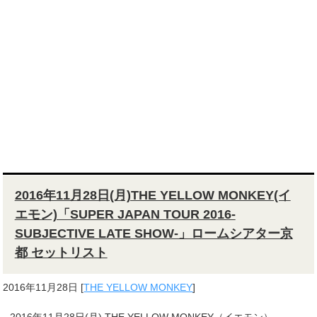
2016年11月28日(月)THE YELLOW MONKEY(イ
エモン)「SUPER JAPAN TOUR 2016-
SUBJECTIVE LATE SHOW-」ロームシアター京
都 セットリスト
2016年11月28日
[
THE YELLOW MONKEY
]