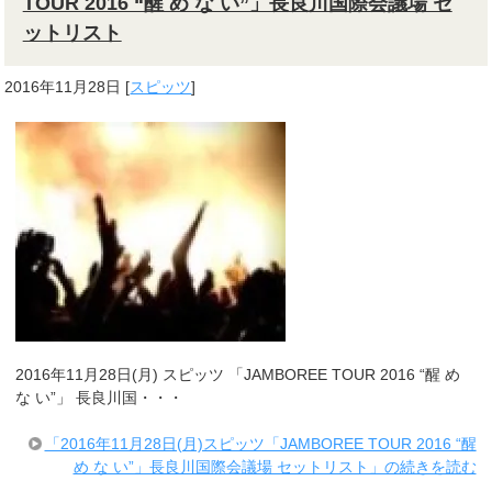
TOUR 2016 “醒 め な い”」長良川国際会議場 セ
ットリスト
2016年11月28日
[
スピッツ
]
2016年11月28日(月) スピッツ 「JAMBOREE TOUR 2016 “醒 め
な い”」 長良川国・・・
「2016年11月28日(月)スピッツ「JAMBOREE TOUR 2016 “醒
め な い”」長良川国際会議場 セットリスト」の続きを読む