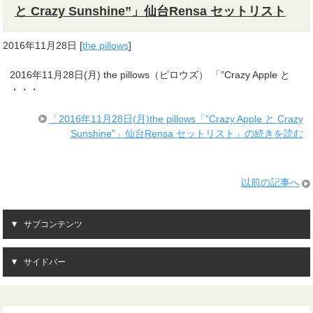
と Crazy Sunshine”」仙台Rensa セットリスト
2016年11月28日
[
the pillows
]
2016年11月28日(月) the pillows（ピロウズ） 「”Crazy Apple と
・・・
「2016年11月28日(月)the pillows「”Crazy Apple と Crazy
Sunshine”」仙台Rensa セットリスト」の続きを読む
以前の記事へ
サブコンテンツ
サイドバー