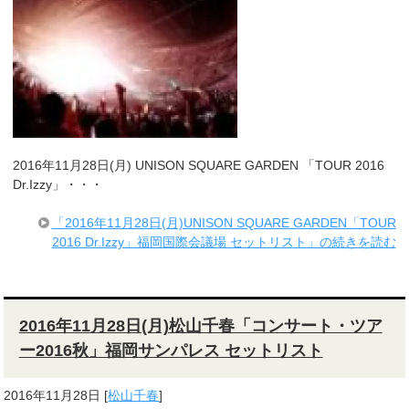
2016年11月28日(月) UNISON SQUARE GARDEN 「TOUR 2016
Dr.Izzy」・・・
「2016年11月28日(月)UNISON SQUARE GARDEN「TOUR
2016 Dr.Izzy」福岡国際会議場 セットリスト」の続きを読む
2016年11月28日(月)松山千春「コンサート・ツア
ー2016秋」福岡サンパレス セットリスト
2016年11月28日
[
松山千春
]