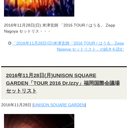
2016年11月28日(日) 米津玄師 「2016 TOUR / はうる」 Zepp
Nagoya セットリス・・・
「2016年11月28日(日)米津玄師「2016 TOUR / はうる」Zepp
Nagoya セットリスト」の続きを読む
2016年11月28日(月)UNISON SQUARE
GARDEN「TOUR 2016 Dr.Izzy」福岡国際会議場
セットリスト
2016年11月28日
[
UNISON SQUARE GARDEN
]