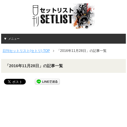
メニュー
日刊セットリスト(セトリ) TOP
「2016年11月28日」の記事一覧
「2016年11月28日」の記事一覧