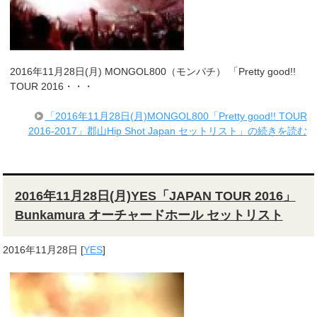
2016年11月28日(月) MONGOL800（モンパチ） 「Pretty good!!
TOUR 2016・・・
「2016年11月28日(月)MONGOL800「Pretty good!! TOUR
2016-2017」郡山Hip Shot Japan セットリスト」の続きを読む
2016年11月28日(月)YES「JAPAN TOUR 2016」
Bunkamura オーチャードホール セットリスト
2016年11月28日
[
YES
]