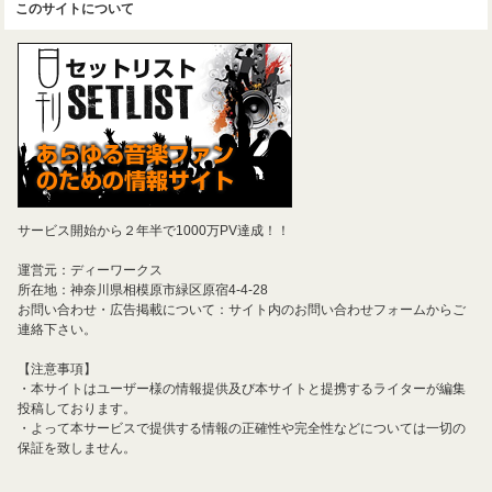
このサイトについて
サービス開始から２年半で1000万PV達成！！
運営元：ディーワークス
所在地：神奈川県相模原市緑区原宿4-4-28
お問い合わせ・広告掲載について：サイト内のお問い合わせフォームからご
連絡下さい。
【注意事項】
・本サイトはユーザー様の情報提供及び本サイトと提携するライターが編集
投稿しております。
・よって本サービスで提供する情報の正確性や完全性などについては一切の
保証を致しません。