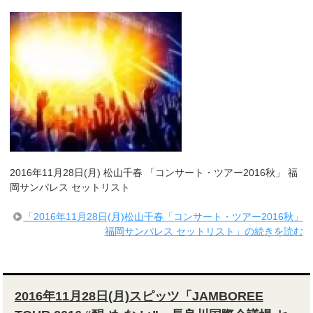
2016年11月28日(月) 松山千春 「コンサート・ツアー2016秋」 福
岡サンパレス セットリスト
「2016年11月28日(月)松山千春「コンサート・ツアー2016秋」
福岡サンパレス セットリスト」の続きを読む
2016年11月28日(月)スピッツ「JAMBOREE