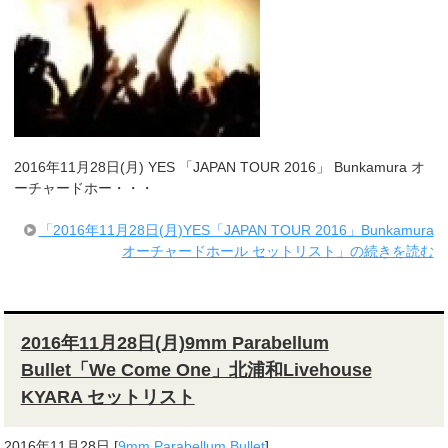
2016年11月28日(月) YES 「JAPAN TOUR 2016」 Bunkamura オ
ーチャードホー・・・
「2016年11月28日(月)YES「JAPAN TOUR 2016」Bunkamura
オーチャードホール セットリスト」の続きを読む
2016年11月28日(月)9mm Parabellum
Bullet「We Come One」北浦和Livehouse
KYARA セットリスト
2016年11月28日
[
9mm Parabellum Bullet
]